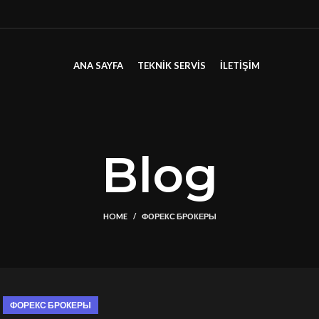
ANA SAYFA
TEKNIK SERVIS
İLETİŞİM
Blog
HOME
ФОРЕКС БРОКЕРЫ
ФОРЕКС БРОКЕРЫ