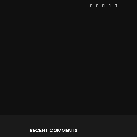
RECENT COMMENTS