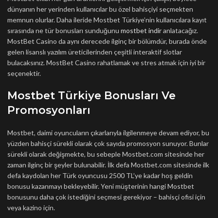
dünyanın her yerinden kullanıcılar bu özel bahisçiyi seçmekten
memnun olurlar. Daha ileride Mostbet Türkiye’nin kullanıcılara kayıt
sırasında ne tür bonusları sunduğunu
mostbet indir
anlatacağız.
MostBet Casino da aynı derecede ilginç bir bölümdür, burada önde
gelen lisanslı yazılım üreticilerinden çeşitli interaktif slotlar
bulacaksınız. MostBet Casino rahatlamak ve stres atmak için iyi bir
seçenektir.
Mostbet Türkiye Bonusları Ve
Promosyonları
Mostbet, daimi oyuncuların çıkarlarıyla ilgilenmeye devam ediyor, bu
yüzden bahisçi sürekli olarak çok sayıda promosyon sunuyor. Bunlar
sürekli olarak değişmekte, bu sebeple Mostbet.com sitesinde her
zaman ilginç bir şeyler bulunabilir. İlk defa Mostbet.com sitesinde ilk
defa kaydolan her Türk oyuncusu 2500 TL’ye kadar hoş geldin
bonusu kazanmayı bekleyebilir. Yeni müşterinin hangi Mostbet
bonusunu daha çok istediğini seçmesi gerekiyor – bahisçi ofisi için
veya kazino için.