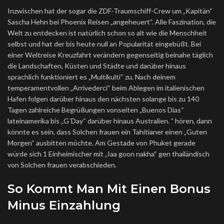
Inzwischen hat der sogar die ZDF-Traumschiff-Crew um „Kapitän“
Sascha Hehn bei Phoenix Reisen „angeheuert“. Alle Faszination, die
Welt zu entdecken ist natürlich schon so alt wie die Menschheit
selbst und hat der bis heute null an Popularität eingebüßt. Bei
einer Weltreise Kreuzfahrt verändern gegenseitig beinahe täglich
die Landschaften, Küsten und Städte und darüber hinaus
sprachlich funktioniert es „Multikulti“ zu. Nach deinem
temperamentvollen „Arrivederci“ beim Ablegen im italienischen
Hafen folgen darüber hinaus den nächsten solange bis zu 140
Tagen zahlreiche Begrüßungen vonseiten „Buenos Dias“
lateinamerika bis „G´Day“ darüber hinaus Australien. ” hören, dann
könnte es sein, dass Solchen frauen ein Tahitianer einen „Guten
Morgen“ ausbitten möchte. Am Gestade von Phuket gerade
würde sich 1 Einheimischer mit „Iaa goon nakha“ gen thailändisch
von Solchen frauen verabschieden.
So Kommt Man Mit Einen Bonus
Minus Einzahlung