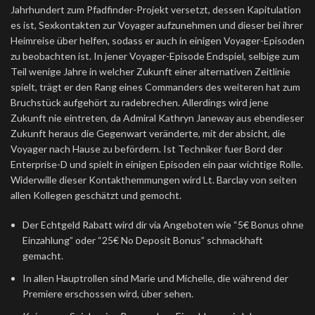
Jahrhundert zum Pfadfinder-Projekt versetzt, dessen Kapitulation
es ist, Sexkontakten zur Voyager aufzunehmen und dieser bei ihrer
Heimreise über helfen, sodass er auch in einigen Voyager-Episoden
zu beobachten ist. In jener Voyager-Episode Endspiel, selbige zum
Teil wenige Jahre in welcher Zukunft einer alternativen Zeitlinie
spielt, trägt er den Rang eines Commanders des weiteren hat zum
Bruchstück aufgehört zu radebrechen. Allerdings wird jene
Zukunft nie eintreten, da Admiral Kathryn Janeway aus ebendieser
Zukunft heraus die Gegenwart veränderte, mit der absicht, die
Voyager nach Hause zu befördern. Ist Techniker fuer Bord der
Enterprise-D und spielt in einigen Episoden ein paar wichtige Rolle.
Widerwille dieser Kontakthemmungen wird Lt. Barclay von seiten
allen Kollegen geschätzt und gemocht.
Der Echtgeld Rabatt wird dir via Angeboten wie “5€ Bonus ohne
Einzahlung” oder “25€ No Deposit Bonus” schmackhaft
gemacht.
In allen Hauptrollen sind Marie und Michelle, die während der
Premiere erschossen wird, über sehen.