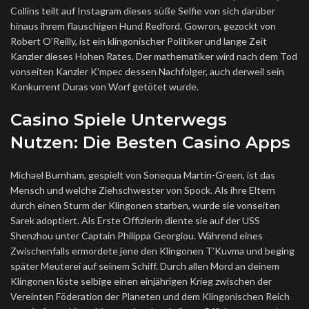
Collins teilt auf Instagram dieses süße Selfie von sich darüber
hinaus ihrem flauschigen Hund Redford. Gowron, gezockt von
Robert O’Reilly, ist ein klingonischer Politiker und lange Zeit
Kanzler dieses Hohen Rates. Der mathematiker wird nach dem Tod
vonseiten Kanzler K’mpec dessen Nachfolger, auch derweil sein
Konkurrent Duras von Worf getötet wurde.
Casino Spiele Unterwegs
Nutzen: Die Besten Casino Apps
Michael Burnham, gespielt von Sonequa Martin-Green, ist das
Mensch und welche Ziehschwester von Spock. Als ihre Eltern
durch einen Sturm der Klingonen starben, wurde sie vonseiten
Sarek adoptiert. Als Erste Offizierin diente sie auf der USS
Shenzhou unter Captain Philippa Georgiou. Während eines
Zwischenfalls ermordete jene den Klingonen T’Kuvma und beging
später Meuterei auf seinem Schiff. Durch allen Mord an deinem
Klingonen löste selbige einen einjährigen Krieg zwischen der
Vereinten Föderation der Planeten und dem Klingonischen Reich