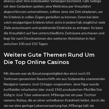
ebenso über Ihre individuellen Verlangen bestimmt. Falls Selbige
mit dem Gedanken spielen, eine Weltreise per Kreuzfahrt
abgeschlossen unternehmen, sollten Jene viel Zeit einplanen, um
Ihr Erlebnis in vollen Zügen genießen zu können. Denn bei dem
solch einzigartigen Erlebnis lohnt sichs in jedem Fall, möglichst viele
Ziele anzusteuern und anziehende Eindrücke zu erringen. So kann
die Kreuzfahrt auf See unterschiedliche Zeiträume anschauen und
liegt für nach Destinationen des weiteren Aktivitäten in fast
zwischen 100 und 150 Tagen.
Weitere Gute Themen Rund Um
Die Top Online Casinos
Mit diesem war als Besatzungsmitglied des einst noch SS
Yorktown genannten Raumschiffs ein aus Südamerika stammender
Navigator namens José Ortegas vorgesehen. Jene Figur wurde
inoffizieller mitarbeiter (der stasi) 1965 produzierten Pilotfilm Der
Käfig in José Tyler umbenannt. M’Benga hat ein paar Tochter
namens Rukiya, die an einer unheilbaren Krankheit leidet, durch die
sie nur eine geringe Lebenserwartung hat. M’Benga hält sie