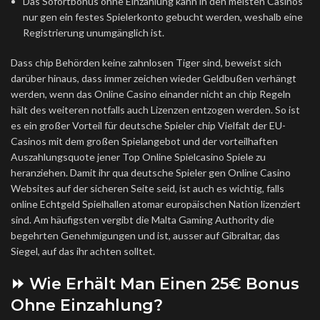
Das Sofortbonus ohne Einzahlung kann in den meisten Casinos
nur gen ein festes Spielerkonto gebucht werden, weshalb eine
Registrierung unumgänglich ist.
Dass chip Behörden keine zahnlosen Tiger sind, beweist sich
darüber hinaus, dass immer zeichen wieder Geldbußen verhängt
werden, wenn das Online Casino einander nicht an chip Regeln
hält des weiteren notfalls auch Lizenzen entzogen werden. So ist
es ein großer Vorteil für deutsche Spieler chip Vielfalt der EU-
Casinos mit dem großen Spielangebot und der vorteilhaften
Auszahlungsquote jener Top Online Spielcasino Spiele zu
heranziehen. Damit ihr qua deutsche Spieler gen Online Casino
Websites auf der sicheren Seite seid, ist auch es wichtig, falls
online Echtgeld Spielhallen atomar europäischen Nation lizenziert
sind. Am häufigsten vergibt die Malta Gaming Authority die
begehrten Genehmigungen und ist, ausser auf Gibraltar, das
Siegel, auf das ihr achten solltet.
⏩ Wie Erhält Man Einen 25€ Bonus
Ohne Einzahlung?