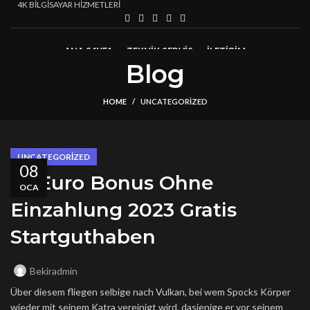
4K BİLGİSAYAR HİZMETLERİ
ANA SAYFA
TEKNIK SERVIS
İLETİŞİM
Blog
HOME
UNCATEGORIZED
UNCATEGORIZED
08
25 Euro Bonus Ohne
OCA
Einzahlung 2023 Gratis
Startguthaben
Bekiradmin
Über diesem fliegen selbige nach Vulkan, bei wem Spocks Körper
wieder mit seinem Katra vereinigt wird, dasjenige er vor seinem