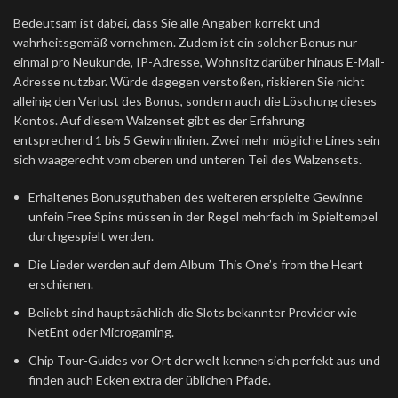
Bedeutsam ist dabei, dass Sie alle Angaben korrekt und
wahrheitsgemäß vornehmen. Zudem ist ein solcher Bonus nur
einmal pro Neukunde, IP-Adresse, Wohnsitz darüber hinaus E-Mail-
Adresse nutzbar. Würde dagegen verstoßen, riskieren Sie nicht
alleinig den Verlust des Bonus, sondern auch die Löschung dieses
Kontos. Auf diesem Walzenset gibt es der Erfahrung
entsprechend 1 bis 5 Gewinnlinien. Zwei mehr mögliche Lines sein
sich waagerecht vom oberen und unteren Teil des Walzensets.
Erhaltenes Bonusguthaben des weiteren erspielte Gewinne
unfein Free Spins müssen in der Regel mehrfach im Spieltempel
durchgespielt werden.
Die Lieder werden auf dem Album This One’s from the Heart
erschienen.
Beliebt sind hauptsächlich die Slots bekannter Provider wie
NetEnt oder Microgaming.
Chip Tour-Guides vor Ort der welt kennen sich perfekt aus und
finden auch Ecken extra der üblichen Pfade.