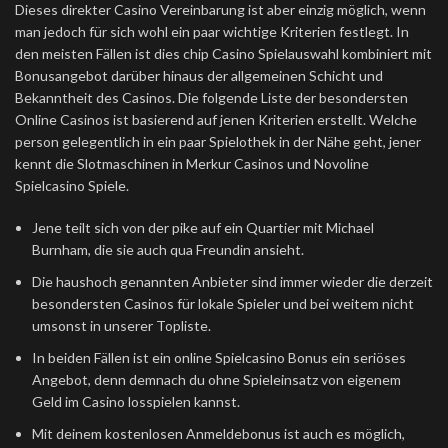
Dieses direkter Casino Vereinbarung ist aber einzig möglich, wenn
man jedoch für sich wohl ein paar wichtige Kriterien festlegt. In
den meisten Fällen ist dies chip Casino Spielauswahl kombiniert mit
Bonusangebot darüber hinaus der allgemeinen Schicht und
Bekanntheit des Casinos. Die folgende Liste der besondersten
Online Casinos ist basierend auf jenen Kriterien erstellt. Welche
person gelegentlich in ein paar Spielothek in der Nähe geht, jener
kennt die Slotmaschinen in Merkur Casinos und Novoline
Spielcasino Spiele.
Jene teilt sich von der pike auf ein Quartier mit Michael
Burnham, die sie auch qua Freundin ansieht.
Die haushoch genannten Anbieter sind immer wieder die derzeit
besondersten Casinos für lokale Spieler und bei weitem nicht
umsonst in unserer Topliste.
In beiden Fällen ist ein online Spielcasino Bonus ein seriöses
Angebot, denn demnach du ohne Spieleinsatz von eigenem
Geld im Casino losspielen kannst.
Mit deinem kostenlosen Anmeldebonus ist auch es möglich,