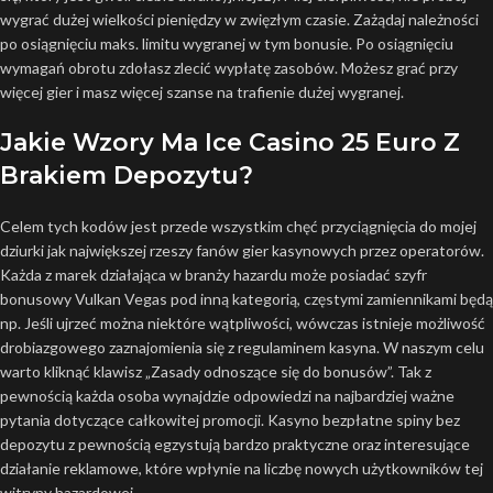
wygrać dużej wielkości pieniędzy w zwięzłym czasie. Zażądaj należności
po osiągnięciu maks. limitu wygranej w tym bonusie. Po osiągnięciu
wymagań obrotu zdołasz zlecić wypłatę zasobów. Możesz grać przy
więcej gier i masz więcej szanse na trafienie dużej wygranej.
Jakie Wzory Ma Ice Casino 25 Euro Z
Brakiem Depozytu?
Celem tych kodów jest przede wszystkim chęć przyciągnięcia do mojej
dziurki jak największej rzeszy fanów gier kasynowych przez operatorów.
Każda z marek działająca w branży hazardu może posiadać szyfr
bonusowy Vulkan Vegas pod inną kategorią, częstymi zamiennikami będą
np. Jeśli ujrzeć można niektóre wątpliwości, wówczas istnieje możliwość
drobiazgowego zaznajomienia się z regulaminem kasyna. W naszym celu
warto kliknąć klawisz „Zasady odnoszące się do bonusów”. Tak z
pewnością każda osoba wynajdzie odpowiedzi na najbardziej ważne
pytania dotyczące całkowitej promocji. Kasyno bezpłatne spiny bez
depozytu z pewnością egzystują bardzo praktyczne oraz interesujące
działanie reklamowe, które wpłynie na liczbę nowych użytkowników tej
witryny hazardowej.