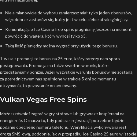
Nie a mianowicie do wyboru zamierzasz miał tylko jeden z bonusów,
więc dobrze zastanów się, który jest w celu ciebie atrakcyjniejszy.
Komunikując o Ice Casino free spins pragniemy jeszcze na moment
powrócić do wagera, który wynosi tylko x3.
Taką ilość pieniędzy można wygrać przy użyciu tego bonusu.
1-wsza z promocji to bonus na 25 euro, który zaręczy nam sporo
postępowania. Promocja ma także świetne warunki, które
przedstawiamy poniżej. Jeżeli wszystkie warunki bonusów nie zostaną
za pośrednictwem nas spełnione w trakcie 5 dni od momentu
otrzymania, to pozostanie on anulowany.
Vulkan Vegas Free Spins
Możesz również zagrać w gry stołowe lub gry wraz z krupierami na
energicznie. Oznacza to, hdy podczas rejestracji potrzebne będzie
podanie obecnego numeru telefonu. Weryfikacja wykonywana jest
drogą SMS-ową, podobnie, jak w przypadku Ice Casino 25 euro w istocie