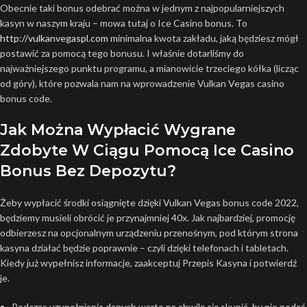
Obecnie taki bonus odebrać można w jednym z najpopularniejszych
kasyn w naszym kraju – mowa tutaj o Ice Casino bonus. To
http://vulkanvegaspl.com
minimalna kwota zakładu, jaką będziesz mógł
postawić za pomocą tego bonusu. I właśnie dotarliśmy do
najważniejszego punktu programu, a mianowicie trzeciego kółka (licząc
od góry), które pozwala nam na wprowadzenie Vulkan Vegas casino
bonus code.
Jak Można Wypłacić Wygrane
Zdobyte W Ciągu Pomocą Ice Casino
Bonus Bez Depozytu?
Żeby wypłacić środki osiągnięte dzięki Vulkan Vegas bonus code 2022,
będziemy musieli obrócić je przynajmniej 40x. Jak najbardziej, promocję
odbierzesz na opcjonalnym urządzeniu przenośnym, pod którym strona
kasyna działać będzie poprawnie – czyli dzięki telefonach i tabletach.
Kiedy już wypełnisz informacje, zaakceptuj Przepis Kasyna i potwierdź
je.
Podczas uzupełniania danych warto na chwilę się skupić, by nie podać