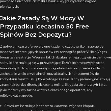
pewnością nikt odrzucić rozbije banku i wygra wysokich nagród
pieniężnych.
Jakie Zasady Są W Mocy W
Przypadku Icecasino 50 Free
Spinów Bez Depozytu?
Z upływem czasu oferowały one każdemu użytkownikom naprawdę
mnóstwo interesujących bonusów czy też nagród prócz Vulkan Vegas
bonus za rejestrację. Wzorem takich działań istnieją oczywiście darmowe
spiny, które znajdują się w przeważającej liczbie internetowych stron
hazardowych. Ich podstawowym zagadnieniem jest przede każdemu
zachęcenie wielu oryginalnych oraz aktualnych konsumentów do
korzystania wraz z usług konkretnego kasyna. Kody promocyjne istnieją
z nami tak bardzo długo, jak kasyna online. Składają się one z cyfr i liter,
jakie możemy wpisać na witrynie określonego operatora, aby
odblokować nagrodę.
Powyższa instrukcja jest bardzo klarowna, więc bez kłopotu