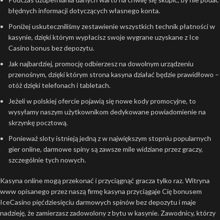
błędnych informacji dotyczących własnego konta.
Poniżej uskuteczniliśmy zestawienie wszystkich technik płatności w
kasynie, dzięki którym wypłacisz swoje wygrane uzyskane z Ice
Casino bonus bez depozytu.
Jak najbardziej, promocję odbierzesz na dowolnym urządzeniu
przenośnym, dzięki którym strona kasyna działać będzie prawidłowo –
otóż dzięki telefonach i tabletach.
Jeżeli w polskiej ofercie pojawią się nowe kody promocyjne, to
wysyłamy naszym użytkownikom dedykowane powiadomienie na
skrzynkę pocztową.
Ponieważ sloty istnieją jedną z w największym stopniu popularnych
gier online, darmowe spiny są zawsze mile widziane przez graczy,
szczególnie tych nowych.
Kasyna online mogą przekonać i przyciągnąć gracza tylko raz. Witryna
www opisanego przez naszą firmę kasyna przyciągaje Cię bonusem
IceCasino pięćdziesięciu darmowych spinów bez depozytu i maje
nadzieję, że zamierzasz zadowolony z bytu w kasynie. Zawodnicy, którzy