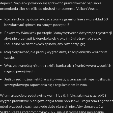
deposit. Najpierw powinno się sprawdzić prawidłowość napisania
promokodu albo skreślić dp obsługi konsumenta Vulkan Vegas.
Kto nie chciałby doświadczyć strony z grami online z w przykład 50
bezpłatnymi spinami na samym początku?
Pokażemy Wam krok po etapie i damy wytyczne dotyczące rejestracji,
abyś nie przegapił jakiegokolwiek kroku i mógł otrzymać swoje
IceCasino 50 darmowych spinów, aby rozpocząć grę.
Miej cierpliwość, nie próbuj wygrać dużej ilości pieniędzy w krótkim
czasie.
Wraz z pewnością nikt nie rozbije banku jak i również wygra wysokich
nagród pieniężnych.
Jeśli ujrzeć można niektóre wątpliwości, wtenczas istnieje możliwość
szczegółowego zapoznania się z regulaminem kasyna.
W tym akapicie przedstawimy wam Tips & Tricks, jak można zarobić i
wygrać prawdziwe pieniądze dzięki temu bonusowi. Dzięki temu będziesz
mógł przetestować naprawdę dużo różnych gier. Aby skorzystać z
Vulkan Vegas kod promocyjny 2022, nie jest wymagane posiadanie