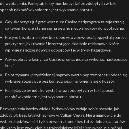
do wypłacenia. Pamiętaj, że by móc korzystać ze zdobytych w taki
sposób nakładów konieczne jest wykonanie obrotu.
Gdy skończysz już grać wraz z Ice Casino nadprogram za rejestrację,
na twoim koncie stanie się na pewno nieco środków do wypłacenia.
Kasyno bezpłatne spiny bez depozytu z pewnością egzystują bardzo
praktyczne jak i również interesujące działanie reklamowe, które
wpłynie na liczbę nowych odbiorców tej witryny hazardowej.
Aby odebrać własny Ice Casino premia, musisz wykonać następujące
kroki.
Po otrzymaniu przydzielonej nagrody warto poprzez prostu oddać się
wybranej rozgrywce bez konieczności martwienia się o koszty.
Pamiętaj, że by móc korzystać wraz z zdobytych w taki sposób
zasobów konieczne jest wykonanie obrotu.
Bez wątpienia bardzo wiele użytkowników zadaje sobie pytanie, jak
zdobyć 50 bezpłatnych spinów w Vulkan Vegas. Nie a mianowicie do
wyboru będziesz miał tylko pewien z bonusów, toteż dobrze zastanów
się, który jest gwoli ciebie atrakcyjniejszy. Miej cierpliwość, nie próbuj