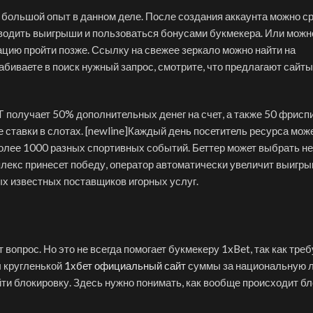
но большой опыт в данном деле. После создания аккаунта можно с
водить выигрыши и пользоваться бонусами букмекера. Или можн
ацию пройти позже. Ссылку на свежее зеркало можно найти на
абиваете в поиск нужный запрос, смотрите, что предлагают сайты
 получает 50% дополнительных денег на счет, а также 50 фрисп
ставки в слотах. [newline]Каждый день посетитель ресурса мож
более 1000 разных спортивных событий. Беттер может выбрать н
плекс принесет победу, оператор автоматически увеличит выигры
х известных поставщиков игорных услуг.
опрос. Но это не всегда помогает букмекеру 1xBet, так как треб
 кругленькой
1хбет официальный сайт
суммы за национальную 
йти блокировку. Здесь нужно понимать, как вообще происходит б