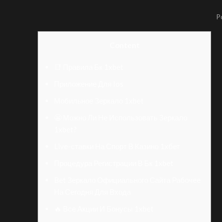
P
Content
📑 Правила Бк 1xbet
Приложение Для Ios
Мобильное Зеркало 1xbet
😬 Можно Ли Не Использовать Зеркало
1xbet?
Live-ставки На Спорт В Казино 1хбет
Процедура Регистрации В Бк 1xbet
Bet Зеркало Официального Сайта Рабочее
На Сегодня Для Входа
🔥 Все Акции И Бонусы 1xbet