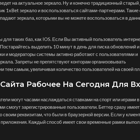
 ведет на актуальное зеркало. Ну и конечно традиционный стары
ик 1xBet зеркало и воспользоваться сайтами-партнерами. Такие
опадают зеркала, которыми вы не можете воспользоваться в дан
 для таких баз, как IOS. Если Вы активный пользователь интерне
. Постарайтесь выделить 10 минут в день для писка обновлений и
ки и модераторы системы активно работают с пользователями и
ркала. Запреты не препятствуют конторам организовывать
и тем самым, увеличивая количество пользователей на своей п
Сайта Рабочее На Сегодня Для В
ели могут часами наслаждаться ставками на спорт или играми в 
ми смогут зарегистрированные пользователи. Беттер сразу имеет
 своим реквизитам, что были в браузерной версии. Если у клиент
го приложения. Каждый способ имеет свои временные рамки выпо