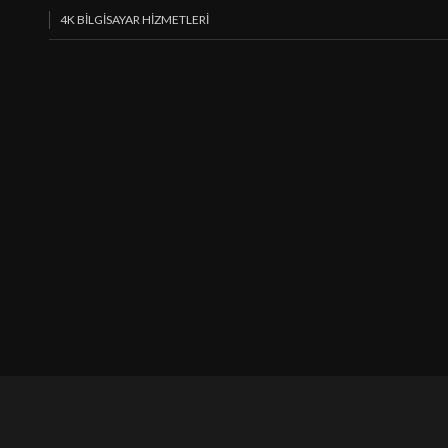
4K BİLGİSAYAR HİZMETLERİ