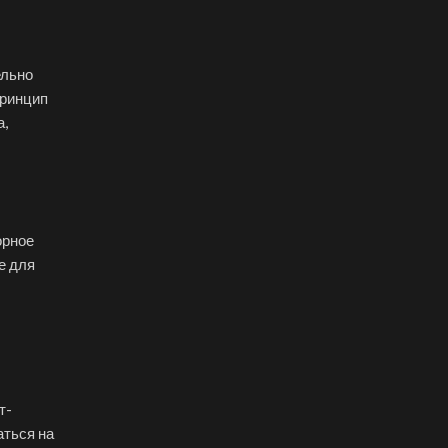
ельно
принцип
а,
орное
е для
т-
аться на