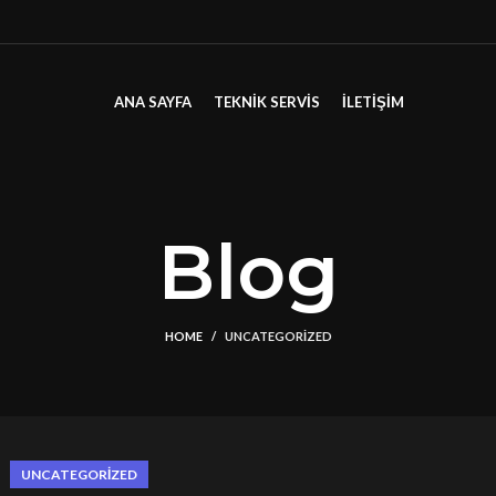
ANA SAYFA
TEKNIK SERVIS
İLETİŞİM
Blog
HOME
UNCATEGORIZED
UNCATEGORIZED