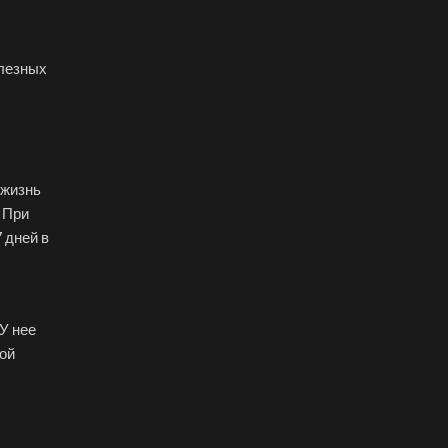
олезных
 жизнь
 При
 дней в
У нее
ной