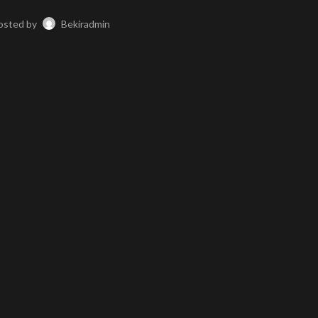
osted by
Bekiradmin