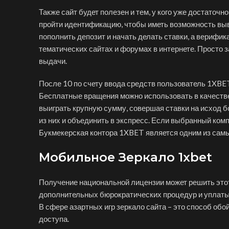
Также сайт будет полезен и тем, у кого уже достаточ
пройти идентификацию, чтобы иметь возможность вы
пополнить депозит и начать делать ставки, а верифик
тематических сайтах и форумах в интернете. Просто з
выдачи.
После 10 по счету ввода средств пользователь 1XBET
Бесплатные вращения можно использовать в качестве 
выиграть крупную сумму, совершая ставки на исход 
из них и объединить в экспресс. Если выбранный ком
Букмекерская контора 1XBET является одним из самы
Мобильное Зеркало 1xbet
Получение национальной лицензии может решить этот в
дополнительных бюрократических процедур и уплаты
В сфере азартных игр зеркало сайта – это способ обо
доступа.