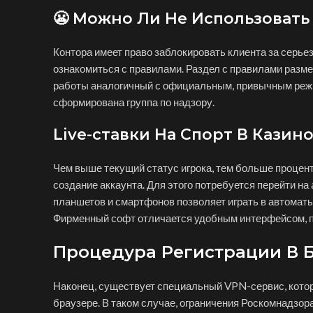
😬 Можно Ли Не Использовать 
Контора имеет право заблокировать клиента за серьез
ознакомиться с правилами. Раздел с правилами размещ
работы аналогичный с официальным, привычным режи
сформирована группа по надзору.
Live-ставки На Спорт В Казино
Чем выше текущий статус игрока, тем больше процент
создание аккаунта. Для этого потребуется перейти на
планшетов и смартфонов позволяет играть в автоматы
Фирменный софт отличается удобным интерфейсом, п
Процедура Регистрации В Б
Наконец, существует специальный VPN-сервис, котор
браузере. В таком случае, ограничения Роскомнадзора