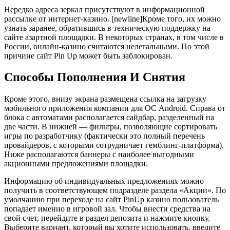
Нередко адреса зеркал присутствуют в информационной
рассылке от интернет-казино. [newline]Кроме того, их можно
узнать заранее, обратившись в техническую поддержку на
сайте азартной площадки. В некоторых странах, в том числе в
России, онлайн-казино считаются нелегальными. По этой
причине сайт Pin Up может быть заблокирован.
Способы Пополнения И Снятия
Кроме этого, внизу экрана размещена ссылка на загрузку
мобильного приложения компании для ОС Android. Справа от
блока с автоматами располагается сайдбар, разделенный на
две части. В нижней — фильтры, позволяющие сортировать
игры по разработчику (фактически это полный перечень
провайдеров, с которыми сотрудничает гемблинг-платформа).
Ниже располагаются баннеры с наиболее выгодными
акционными предложениями площадки.
Информацию об индивидуальных предложениях можно
получить в соответствующем подразделе раздела «Акции». По
умолчанию при переходе на сайт PinUp казино пользователь
попадает именно в игровой зал. Чтобы внести средства на
свой счет, перейдите в раздел депозита и нажмите кнопку.
Выберите вариант, который вы хотите использовать, введите