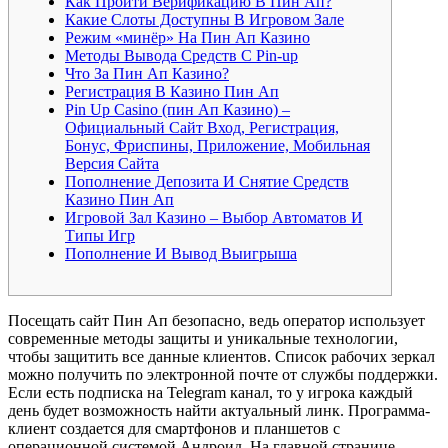
Как Пройти Верификацию В Пин Ап?
Какие Слоты Доступны В Игровом Зале
Режим «минёр» На Пин Ап Казино
Методы Вывода Средств С Pin-up
Что За Пин Ап Казино?
Регистрация В Казино Пин Ап
Pin Up Casino (пин Ап Казино) –
Официальный Сайт Вход, Регистрация,
Бонус, Фриспины, Приложение, Мобильная
Версия Сайта
Пополнение Депозита И Снятие Средств
Казино Пин Ап
Игровой Зал Казино – Выбор Автоматов И
Типы Игр
Пополнение И Вывод Выигрыша
Посещать сайт Пин Ап безопасно, ведь оператор использует
современные методы защиты и уникальные технологии,
чтобы защитить все данные клиентов. Список рабочих зеркал
можно получить по электронной почте от службы поддержки.
Если есть подписка на Telegram канал, то у игрока каждый
день будет возможность найти актуальный линк. Программа-
клиент создается для смартфонов и планшетов с
операционной системой Андроид. На главной странице