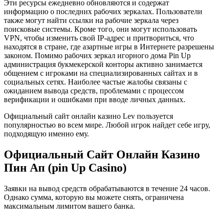
Эти ресурсы ежедневно обновляются и содержат
информацию о последних рабочих зеркалах. Пользователи
также могут найти ссылки на рабочие зеркала через
поисковые системы. Кроме того, они могут использовать
VPN, чтобы изменить свой IP-адрес и притвориться, что
находятся в стране, где азартные игры в Интернете разрешены
законом. Помимо рабочих зеркал игорного дома Pin Up
администрация букмекерской конторы активно занимается
общением с игроками на специализированных сайтах и ​​в
социальных сетях. Наиболее частые жалобы связаны с
ожиданием вывода средств, проблемами с процессом
верификации и ошибками при вводе личных данных.
Официальный сайт онлайн казино Lev пользуется
популярностью во всем мире. Любой игрок найдет себе игру,
подходящую именно ему.
Официальный Сайт Онлайн Казино
Пин Ап (pin Up Casino)
Заявки на вывод средств обрабатываются в течение 24 часов.
Однако сумма, которую вы можете снять, ограничена
максимальным лимитом вашего банка.