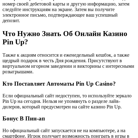
номер своей дебетовой карты и другую информацию, затем
следуйте инструкциям на экране. Затем вы получите
электронное письмо, подтверждающее ваш успешный
депозит.
Что Нужно Знать Об Онлайн Казино
Pin Up?
Также к акциям относится и еженедельный кешбэк, а также
щедрый подарок в честь Дня рождения. Присутствуют в
виртуальном игорном заведении и викторины с интересными
розыгрышами.
Кто Поставляет Автоматы Pin Up Casino?
Если официальный сайт недоступен, то используйте зеркало
Pin Up на сегодня. Нельзя не упомянуть о разделе лайв-
дилеров, который предусмотрен на сайте казино Pin Up.
Бонус В Пин-ап
Но официальный сайт запускается не на компьютере, а на
смартфоне. Игрок получает возможность поиграть в игры в