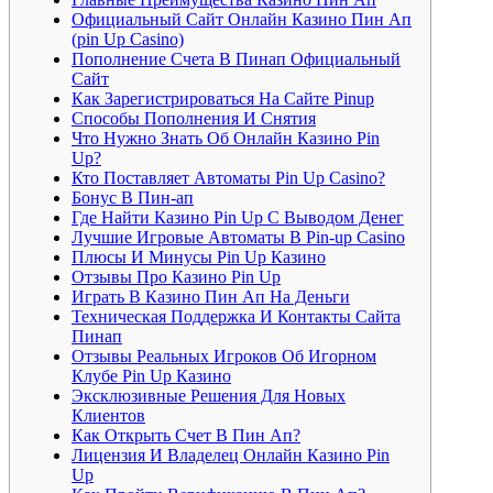
Официальный Сайт Онлайн Казино Пин Ап
(pin Up Casino)
Пополнение Счета В Пинап Официальный
Сайт
Как Зарегистрироваться На Сайте Pinup
Способы Пополнения И Снятия
Что Нужно Знать Об Онлайн Казино Pin
Up?
Кто Поставляет Автоматы Pin Up Casino?
Бонус В Пин-ап
Где Найти Казино Pin Up С Выводом Денег
Лучшие Игровые Автоматы В Pin-up Casino
Плюсы И Минусы Pin Up Казино
Отзывы Про Казино Pin Up
Играть В Казино Пин Ап На Деньги
Техническая Поддержка И Контакты Сайта
Пинап
Отзывы Реальных Игроков Об Игорном
Клубе Pin Up Казино
Эксклюзивные Решения Для Новых
Клиентов
Как Открыть Счет В Пин Ап?
Лицензия И Владелец Онлайн Казино Pin
Up