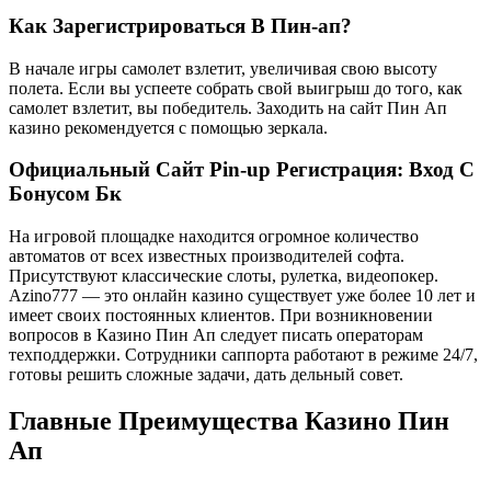
Как Зарегистрироваться В Пин-ап?
В начале игры самолет взлетит, увеличивая свою высоту
полета. Если вы успеете собрать свой выигрыш до того, как
самолет взлетит, вы победитель. Заходить на сайт Пин Ап
казино рекомендуется с помощью зеркала.
Официальный Сайт Pin-up Регистрация: Вход С
Бонусом Бк
На игровой площадке находится огромное количество
автоматов от всех известных производителей софта.
Присутствуют классические слоты, рулетка, видеопокер.
Azino777 — это онлайн казино существует уже более 10 лет и
имеет своих постоянных клиентов. При возникновении
вопросов в Казино Пин Ап следует писать операторам
техподдержки. Сотрудники саппорта работают в режиме 24/7,
готовы решить сложные задачи, дать дельный совет.
Главные Преимущества Казино Пин
Ап