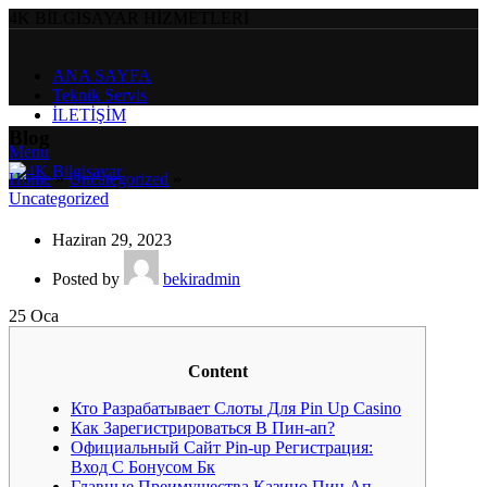
4K BİLGİSAYAR HİZMETLERİ
ANA SAYFA
Teknik Servis
İLETİŞİM
Blog
Menu
Home
»
Uncategorized
»
Uncategorized
Haziran 29, 2023
Posted by
bekiradmin
25
Oca
Content
Кто Разрабатывает Слоты Для Pin Up Casino
Как Зарегистрироваться В Пин-ап?
Официальный Сайт Pin-up Регистрация:
Вход С Бонусом Бк
Главные Преимущества Казино Пин Ап