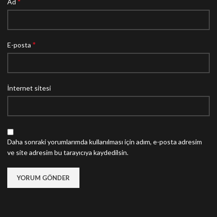
*
Ad
*
E-posta
İnternet sitesi
Daha sonraki yorumlarımda kullanılması için adım, e-posta adresim
ve site adresim bu tarayıcıya kaydedilsin.