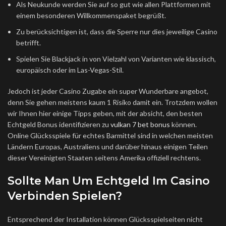
Als Neukunde werden Sie auf so gut wie allen Plattformen mit
einem besonderen Willkommenspaket begrüßt.
Zu berücksichtigen ist, dass die Sperre nur dies jeweilige Casino
betrifft.
Spielen Sie Blackjack in von Vielzahl von Varianten wie klassisch,
europäisch oder im Las-Vegas-Stil.
Jedoch ist jeder Casino Zugabe ein super Wunderbare angebot,
denn Sie gehen meistens kaum 1 Risiko damit ein. Trotzdem wollen
wir Ihnen hier einige Tipps geben, mit der absicht, den besten
Echtgeld Bonus identifizieren zu
vulkan 7 bet bonus
können.
Online Glücksspiele für echtes Barmittel sind in welchen meisten
Ländern Europas, Australiens und darüber hinaus einigen Teilen
dieser Vereinigten Staaten seitens Amerika offiziell rechtens.
Sollte Man Um Echtgeld Im Casino
Verbinden Spielen?
Entsprechend der Installation können Glücksspielseiten nicht