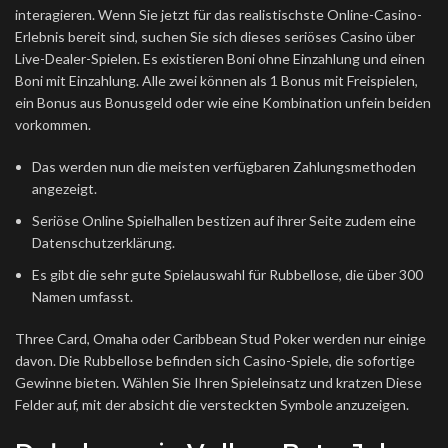
interagieren. Wenn Sie jetzt für das realistischste Online-Casino-
Erlebnis bereit sind, suchen Sie sich dieses seriöses Casino über
Live-Dealer-Spielen. Es existieren Boni ohne Einzahlung und einen
Boni mit Einzahlung. Alle zwei können als 1 Bonus mit Freispielen,
ein Bonus aus Bonusgeld oder wie eine Kombination unfein beiden
vorkommen.
Das werden nun die meisten verfügbaren Zahlungsmethoden
angezeigt.
Seriöse Online Spielhallen bestizen auf ihrer Seite zudem eine
Datenschutzerklärung.
Es gibt die sehr gute Spielauswahl für Rubbellose, die über 300
Namen umfasst.
Three Card, Omaha oder Caribbean Stud Poker werden nur einige
davon. Die Rubbellose befinden sich Casino-Spiele, die sofortige
Gewinne bieten. Wählen Sie Ihren Spieleinsatz und kratzen Diese
Felder auf, mit der absicht die versteckten Symbole anzuzeigen.