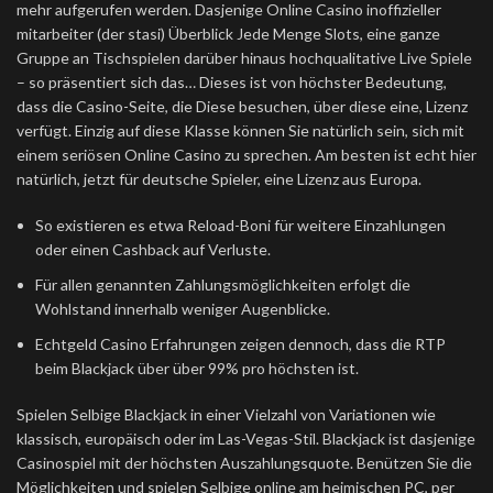
mehr aufgerufen werden. Dasjenige Online Casino inoffizieller
mitarbeiter (der stasi) Überblick Jede Menge Slots, eine ganze
Gruppe an Tischspielen darüber hinaus hochqualitative Live Spiele
– so präsentiert sich das… Dieses ist von höchster Bedeutung,
dass die Casino-Seite, die Diese besuchen, über diese eine, Lizenz
verfügt. Einzig auf diese Klasse können Sie natürlich sein, sich mit
einem seriösen Online Casino zu sprechen. Am besten ist echt hier
natürlich, jetzt für deutsche Spieler, eine Lizenz aus Europa.
So existieren es etwa Reload-Boni für weitere Einzahlungen
oder einen Cashback auf Verluste.
Für allen genannten Zahlungsmöglichkeiten erfolgt die
Wohlstand innerhalb weniger Augenblicke.
Echtgeld Casino Erfahrungen zeigen dennoch, dass die RTP
beim Blackjack über über 99% pro höchsten ist.
Spielen Selbige Blackjack in einer Vielzahl von Variationen wie
klassisch, europäisch oder im Las-Vegas-Stil. Blackjack ist dasjenige
Casinospiel mit der höchsten Auszahlungsquote. Benützen Sie die
Möglichkeiten und spielen Selbige online am heimischen PC, per