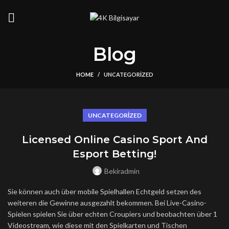
Blog
HOME
UNCATEGORIZED
UNCATEGORIZED
Licensed Online Casino Sport And
Esport Betting!
Bekiradmin
Sie können auch über mobile Spielhallen Echtgeld setzen des
weiteren die Gewinne ausgezahlt bekommen. Bei Live-Casino-
Spielen spielen Sie über echten Croupiers und beobachten über 1
Videostream, wie diese mit den Spielkarten und Tischen