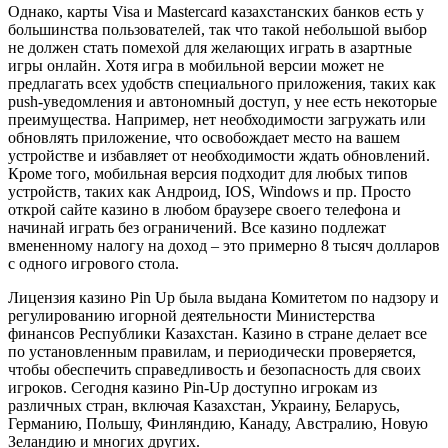
Однако, карты Visa и Mastercard казахстанских банков есть у
большинства пользователей, так что такой небольшой выбор
не должен стать помехой для желающих играть в азартные
игры онлайн. Хотя игра в мобильной версии может не
предлагать всех удобств специального приложения, таких как
push-уведомления и автономный доступ, у нее есть некоторые
преимущества. Например, нет необходимости загружать или
обновлять приложение, что освобождает место на вашем
устройстве и избавляет от необходимости ждать обновлений.
Кроме того, мобильная версия подходит для любых типов
устройств, таких как Андроид, IOS, Windows и пр. Просто
открой сайте казино в любом браузере своего телефона и
начинай играть без ограничений. Все казино подлежат
вмененному налогу на доход – это примерно 8 тысяч долларов
с одного игрового стола.
Лицензия казино Pin Up была выдана Комитетом по надзору и
регулированию игорной деятельности Министерства
финансов Республики Казахстан. Казино в стране делает все
по установленным правилам, и периодически проверяется,
чтобы обеспечить справедливость и безопасность для своих
игроков. Сегодня казино Pin-Up доступно игрокам из
различных стран, включая Казахстан, Украину, Беларусь,
Германию, Польшу, Финляндию, Канаду, Австралию, Новую
Зеландию и многих других.