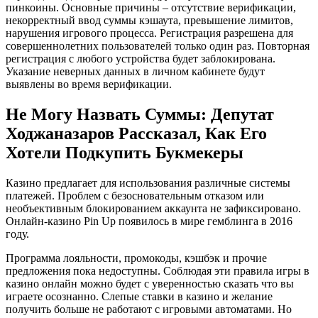
пинкоины. Основные причины – отсутствие верификации,
некорректный ввод суммы кэшаута, превышение лимитов,
нарушения игрового процесса. Регистрация разрешена для
совершеннолетних пользователей только один раз. Повторная
регистрация с любого устройства будет заблокирована.
Указание неверных данных в личном кабинете будут
выявлены во время верификации.
Не Могу Назвать Суммы: Депутат
Ходжаназаров Рассказал, Как Его
Хотели Подкупить Букмекеры
Казино предлагает для использования различные системы
платежей. Проблем с безосновательным отказом или
необъективным блокированием аккаунта не зафиксировано.
Онлайн-казино Pin Up появилось в мире гемблинга в 2016
году.
Программа лояльности, промокоды, кэшбэк и прочие
предложения пока недоступны. Соблюдая эти правила игры в
казино онлайн можно будет с уверенностью сказать что вы
играете осознанно. Слепые ставки в казино и желание
получить больше не работают с игровыми автоматами. Но