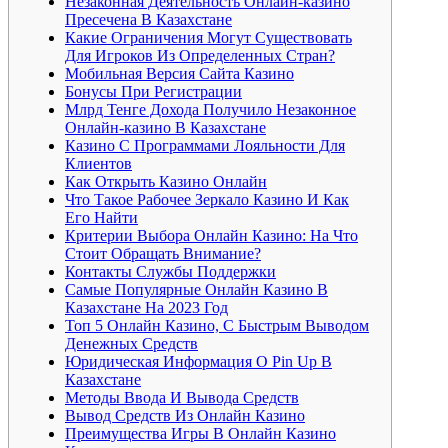
Незаконная Деятельность Онлайн-казино
Пресечена В Казахстане
Какие Ограничения Могут Существовать
Для Игроков Из Определенных Стран?
Мобильная Версия Сайта Казино
Бонусы При Регистрации
Млрд Тенге Дохода Получило Незаконное
Онлайн-казино В Казахстане
Казино С Программами Лояльности Для
Клиентов
Как Открыть Казино Онлайн
Что Такое Рабочее Зеркало Казино И Как
Его Найти
Критерии Выбора Онлайн Казино: На Что
Стоит Обращать Внимание?
Контакты Службы Поддержки
Самые Популярные Онлайн Казино В
Казахстане На 2023 Год
Топ 5 Онлайн Казино, С Быстрым Выводом
Денежных Средств
Юридическая Информация О Pin Up В
Казахстане
Методы Ввода И Вывода Средств
Вывод Средств Из Онлайн Казино
Преимущества Игры В Онлайн Казино