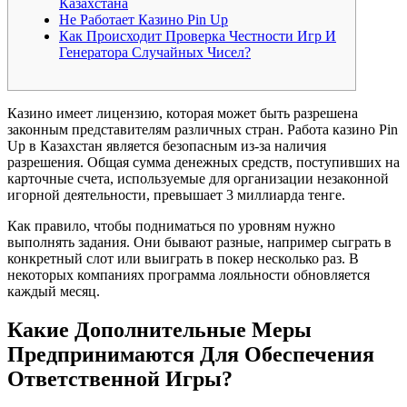
Казахстана
Не Работает Казино Pin Up
Как Происходит Проверка Честности Игр И
Генератора Случайных Чисел?
Казино имеет лицензию, которая может быть разрешена
законным представителям различных стран. Работа казино Pin
Up в Казахстан является безопасным из-за наличия
разрешения. Общая сумма денежных средств, поступивших на
карточные счета, используемые для организации незаконной
игорной деятельности, превышает 3 миллиарда тенге.
Как правило, чтобы подниматься по уровням нужно
выполнять задания. Они бывают разные, например сыграть в
конкретный слот или выиграть в покер несколько раз. В
некоторых компаниях программа лояльности обновляется
каждый месяц.
Какие Дополнительные Меры
Предпринимаются Для Обеспечения
Ответственной Игры?