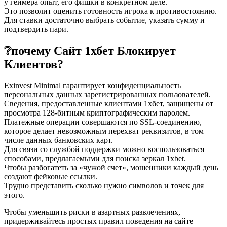
у геймера опыт, его фишки в конкретном деле.
Это позволит оценить готовность игрока к противостоянию.
Для ставки достаточно выбрать событие, указать сумму и
подтвердить пари.
❔почему Сайт 1хбет Блокирует
Клиентов?
Exinvest Minimal гарантирует конфиденциальность
персональных данных зарегистрированных пользователей.
Сведения, предоставленные клиентами 1xбет, защищены от
просмотра 128-битным криптографическим паролем.
Платежные операции совершаются по SSL-соединению,
которое делает невозможным перехват реквизитов, в том
числе данных банковских карт.
Для связи со службой поддержки можно воспользоваться
способами, предлагаемыми для поиска зеркал 1xbet.
Чтобы разбогатеть за «чужой счет», мошенники каждый день
создают фейковые ссылки.
Трудно представить сколько нужно символов и точек для
этого.
Чтобы уменьшить риски в азартных развлечениях,
придерживайтесь простых правил поведения на сайте