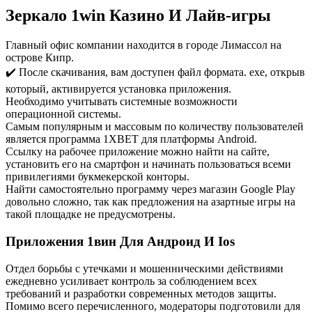
Зеркало 1win Казино И Лайв-игры
Главный офис компании находится в городе Лимассол на
острове Кипр.
✔️ После скачивания, вам доступен файл формата. exe, открыв
который, активируется установка приложения.
Необходимо учитывать системные возможности
операционной системы.
Самым популярным и массовым по количеству пользователей
является программа 1XBET для платформы Android.
Ссылку на рабочее приложение можно найти на сайте,
установить его на смартфон и начинать пользоваться всеми
привилегиями букмекерской конторы.
Найти самостоятельно программу через магазин Google Play
довольно сложно, так как предложения на азартные игры на
такой площадке не предусмотрены.
Приложения 1вин Для Андроид И Ios
Отдел борьбы с утечками и мошенническими действиями
ежедневно усиливает контроль за соблюдением всех
требований и разработки современных методов защиты.
Помимо всего перечисленного, модераторы подготовили для