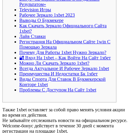
Результатом»
Television Игры
Рабочее Зеркало 1xbet 2023
Выводы О Букмекере
Как Скачать Зеркало Официального Сайта
1xbet?
Лайв Ставки
Регистрация На Официальном Сайте 1win С
Помощью Зеркала
Почему Для Работы 1xbet Нужно Зеркало?
🔐 Вход На 1xbet – Как Войти На Сайт 1хбет
Можно Ли Скачать Зеркало 1xbet?
Всегда Актуальное И Рабочее Зеркало 1xbet
Преимущества И Недостатки Бк 1хбет
Виды Спорта Для Ставок В Букмекерской
Конторе 1xbet
Проблемы С Доступом На Сайт 1xbet
Также 1xbet оставляет за собой право менять условия акции
во время их действия.
Не забывайте отслеживать новости на официальном ресурсе.
Welcome-бонус действует в течение 30 дней с момента
регистрации на площадке 1xbet.