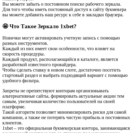
Вы можете забыть о постоянном поиске рабочего зеркала.
Для того чтобы иметь постоянный доступ к сайту букмекера
вы можете добавить наш ресурс к себе в закладки браузера.
🤩 Что Такое Зеркало 1xbet?
Новички могут активировать учетную запись с помощью
разных инструментов.
Каждый из них имеет свои особенности, что влияет на
скорость процедуры.
Каждый продукт, располагающийся в каталоге, является
разработкой известного провайдера.
Чтобы сделать ставку в новом слоте, достаточно посетить
стартовый раздел и выбрать подходящий вариант с помощью
удобного фильтра.
Запреты не препятствуют конторам организовывать
альтернативные сайты, формировать актуальные акции тем
самым, увеличивая количество пользователей на своей
платформе.
Такой алгоритм позволяет минимизировать риски для самой
компании, а также не потерять чистую прибыль и постоянных
клиентов.
1xbet – это официальная букмекерская контора, занимающаяся