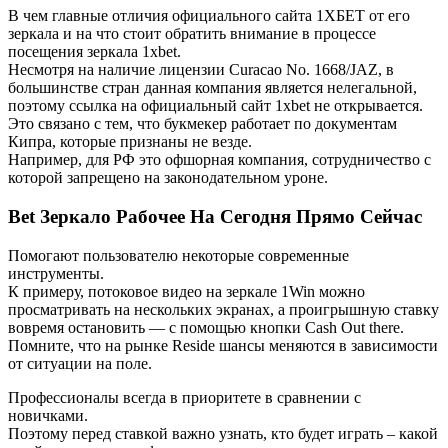
В чем главные отличия официального сайта 1ХБЕТ от его
зеркала и на что стоит обратить внимание в процессе
посещения зеркала 1xbet.
Несмотря на наличие лицензии Curacao No. 1668/JAZ, в
большинстве стран данная компания является нелегальной,
поэтому ссылка на официальный сайт 1xbet не открывается.
Это связано с тем, что букмекер работает по документам
Кипра, которые признаны не везде.
Например, для РФ это офшорная компания, сотрудничество с
которой запрещено на законодательном уроне.
Bet Зеркало Рабочее На Сегодня Прямо Сейчас
Помогают пользователю некоторые современные
инструменты.
К примеру, потоковое видео на зеркале 1Win можно
просматривать на нескольких экранах, а проигрышную ставку
вовремя остановить — с помощью кнопки Cash Out there.
Помните, что на рынке Reside шансы меняются в зависимости
от ситуации на поле.
Профессионалы всегда в приоритете в сравнении с
новичками.
Поэтому перед ставкой важно узнать, кто будет играть – какой