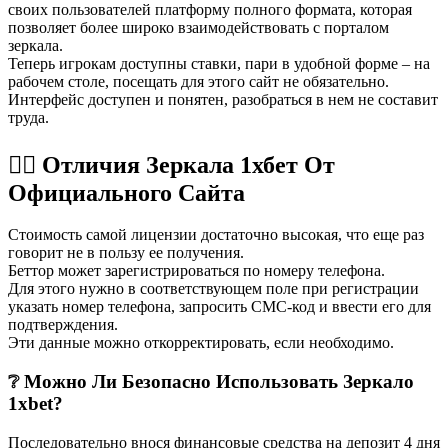
своих пользователей платформу полного формата, которая
позволяет более широко взаимодействовать с порталом
зеркала.
Теперь игрокам доступны ставки, пари в удобной форме – на
рабочем столе, посещать для этого сайт не обязательно.
Интерфейс доступен и понятен, разобраться в нем не составит
труда.
💁‍♀️ Отличия Зеркала 1хбет От
Официального Сайта
Стоимость самой лицензии достаточно высокая, что еще раз
говорит не в пользу ее получения.
Беттор может зарегистрироваться по номеру телефона.
Для этого нужно в соответствующем поле при регистрации
указать номер телефона, запросить СМС-код и ввести его для
подтверждения.
Эти данные можно откорректировать, если необходимо.
❔ Можно Ли Безопасно Использовать Зеркало
1xbet?
Последовательно внося финансовые средства на депозит 4 дня