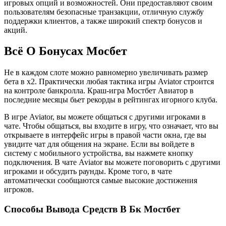
игровых опций и возможностей. Они предоставляют своим
пользователям безопасные транзакции, отличную службу
поддержки клиентов, а также широкий спектр бонусов и
акций.
Всё О Бонусах Мосбет
Не в каждом слоте можно равномерно увеличивать размер
бета в х2. Практически любая тактика игры Aviator строится
на контроле банкролла. Краш-игра Мостбет Авиатор в
последние месяцы бьет рекорды в рейтингах игорного клуба.
В игре Aviator, вы можете общаться с другими игроками в
чате. Чтобы общаться, вы входите в игру, что означает, что вы
открываете в интерфейс игры в правой части окна, где вы
увидите чат для общения на экране. Если вы войдете в
систему с мобильного устройства, вы нажмете кнопку
подключения. В чате Aviator вы можете поговорить с другими
игроками и обсудить раунды. Кроме того, в чате
автоматически сообщаются самые высокие достижения
игроков.
Способы Вывода Средств В Бк Мостбет