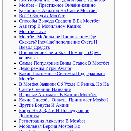
Mostbet – Престижное Онлайн-казино
Краш-игра Авиатор На Сайте Мостбет
Всё О Бонусах Мосбет
Способы Вывода Средств В Бк Мостбет
Авиатор В Мобильном Казино
Мостбет Live
Мостбет Мобильное Приложение: Где
Скачать? [newline]пополнение Счета И
Вывод Средств
Пополнение Счета Бк С Помощью Qiwi-
кошелька
Самые Популярные Виды Ставок В Мостбет
Демо-режим Игры Aviator
Какие Платёжные Системы Поддерживает
Мостбет
В Mostbet Заявили Об Уходе С Рынка, Но На
Сайте Сменили Название
Игровые Автоматы В Казино Мостбет
Какие Способы Оплаты Принимает Mosbet?
Другие Бонусы И Акции
Бонус На 2, 3, 4-й И Последующие
Депозиты
Регистрация Аккаунта В Mostbet
Мобильная Версия Mostbet Kz