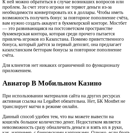
К ней можно обратиться в случае возникших вопросов или
проблем. За счет этого игроки не теряют деньги из-за
необходимости конвертировать их в доллары. Чтобы иметь
возможность получить бонус за повторное пополнение счёта,
вам нужно создать аккаунт в букмекерской конторе. Мостбет
— это развивающаяся на постсоветском пространстве
букмекерская контора, которая среди прочего пытается
привлечь игроков из Казахстана. Помимо приветственного
бонуса, который даётся за первый депозит, она предлагает
казахстанским бетторам бонусы за повторное пополнение
счёта.
Для клиентов нет никаких ограничений по функционалу
приложением.
Авиатор В Мобильном Казино
При использовании материалов сайта на других ресурсах
активная ссылка на Legalbet обязательна. Нет, БК Mostbet не
транслирует матчи в режиме онлайн.
Данный способ удобен тем, что вы можете вывести на
кошелёк большое количество денег. Недостатком является
невозможность сразу обналичить деньги и взять их в руки,
как, например, с банковскими карточками. Однако, если брать