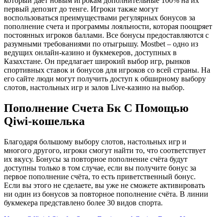
который дает новым игрокам дополнительные 100% на их
первый депозит до тенге. Игроки также могут
воспользоваться преимуществами регулярных бонусов за
пополнение счета и программы лояльности, которая поощряет
постоянных игроков баллами. Все бонусы предоставляются с
разумными требованиями по отыгрышу. Mostbet – одно из
ведущих онлайн-казино и букмекеров, доступных в
Казахстане. Он предлагает широкий выбор игр, рынков
спортивных ставок и бонусов для игроков со всей страны. На
его сайте люди могут получить доступ к обширному выбору
слотов, настольных игр и залов Live-казино на выбор.
Пополнение Счета Бк С Помощью
Qiwi-кошелька
Благодаря большому выбору слотов, настольных игр и
многого другого, игроки смогут найти то, что соответствует
их вкусу. Бонусы за повторное пополнение счёта будут
доступны только в том случае, если вы получите бонус за
первое пополнение счёта, то есть приветственный бонус.
Если вы этого не сделаете, вы уже не сможете активировать
ни один из бонусов за повторное пополнение счёта. В линии
букмекера представлено более 30 видов спорта.