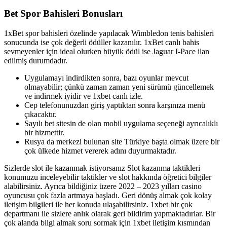
Bet Spor Bahisleri Bonusları
1xBet spor bahisleri özelinde yapılacak Wimbledon tenis bahisleri
sonucunda ise çok değerli ödüller kazanılır. 1xBet canlı bahis
sevmeyenler için ideal olurken büyük ödül ise Jaguar I-Pace ilan
edilmiş durumdadır.
Uygulamayı indirdikten sonra, bazı oyunlar mevcut
olmayabilir; çünkü zaman zaman yeni sürümü güncellemek
ve indirmek iyidir ve 1xbet canlı izle.
Cep telefonunuzdan giriş yaptıktan sonra karşınıza menü
çıkacaktır.
Sayılı bet sitesin de olan mobil uygulama seçeneği ayrıcalıklı
bir hizmettir.
Rusya da merkezi bulunan site Türkiye başta olmak üzere bir
çok ülkede hizmet vererek adını duyurmaktadır.
Sizlerde slot ile kazanmak istiyorsanız Slot kazanma taktikleri
konumuzu inceleyebilir taktikler ve slot hakkında öğretici bilgiler
alabilirsiniz. Ayrıca bildiğiniz üzere 2022 – 2023 yılları casino
oyuncusu çok fazla artmaya başladı. Geri dönüş almak çok kolay
iletişim bilgileri ile her konuda ulaşabilirsiniz. 1xbet bir çok
departmanı ile sizlere anlık olarak geri bildirim yapmaktadırlar. Bir
çok alanda bilgi almak soru sormak için 1xbet iletişim kısmından