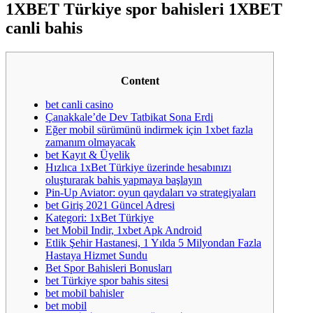
1XBET Türkiye spor bahisleri 1XBET
canli bahis
Content
bet canli casino
Çanakkale’de Dev Tatbikat Sona Erdi
Eğer mobil sürümünü indirmek için 1xbet fazla
zamanım olmayacak
bet Kayıt & Üyelik
Hızlıca 1xBet Türkiye üzerinde hesabınızı
oluşturarak bahis yapmaya başlayın
Pin-Up Aviator: oyun qaydaları və strategiyaları
bet Giriş 2021 Güncel Adresi
Kategori: 1xBet Türkiye
bet Mobil Indir, 1xbet Apk Android
Etlik Şehir Hastanesi, 1 Yılda 5 Milyondan Fazla
Hastaya Hizmet Sundu
Bet Spor Bahisleri Bonusları
bet Türkiye spor bahis sitesi
bet mobil bahisler
bet mobil