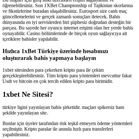
öğrenebilirsiniz. Son 1XBet Championship of Tajikistan skorlarına
ve fikstürlerine buradan ulaşabilirsiniz. Eurosport size canlı maç
güncellemelerini ve gerçek zamanlı sonuçları iletecek. Bahis
dünyasında en iyi servislerden biri şüphesiz doğrudan desteğin bir
parçası. Bu sayede her oyuncu internet erişimi olan her yerde bahis
oynayabilir. Casino bölümlerinde de birçok oyun sağlayıcıya ait
içeriklere bahisler yapılabilir.
Hızlıca 1xBet Türkiye üzerinde hesabınızı
oluşturarak bahis yapmaya başlayın
1xbet sitesinden para çekerken kripto para ile çekim
gerçekleştirebilirsiniz. Tüm kripto para yöntemleri mevcuttur fakat
Usdt ve bitcoin en çok tercih edilen kripto para birimidir.
1xbet Ne Sitesi?
türkiye ligini yayınlayan bahis şirketidir. maçları spikersiz ham
şekilde yayınlayan site.
Bunlar için üyeler tarafından risk teşkil etmeyen ödeme yöntemleri
seçilmiştir. Kripto paralar ile anında hızlı para transferleri
yapabilirsiniz.