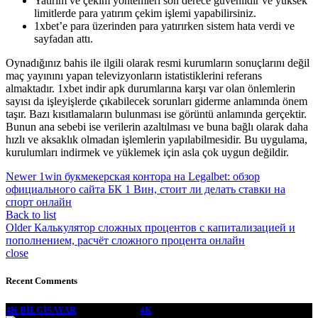
Yatırım ve çekim yöntemleri son derece güvenlidir ve yüksek
limitlerde para yatırım çekim işlemi yapabilirsiniz.
1xbet’e para üzerinden para yatırırken sistem hata verdi ve
sayfadan attı.
Oynadığınız bahis ile ilgili olarak resmi kurumların sonuçlarını değil
maç yayınını yapan televizyonların istatistiklerini referans
almaktadır. 1xbet indir apk durumlarına karşı var olan önlemlerin
sayısı da işleyişlerde çıkabilecek sorunları giderme anlamında önem
taşır. Bazı kısıtlamaların bulunması ise görüntü anlamında gerçektir.
Bunun ana sebebi ise verilerin azaltılması ve buna bağlı olarak daha
hızlı ve aksaklık olmadan işlemlerin yapılabilmesidir. Bu uygulama,
kurulumları indirmek ve yüklemek için asla çok uygun değildir.
Newer
1win букмекерская контора на Legalbet: обзор
официального сайта БК 1 Вин, стоит ли делать ставки на
спорт онлайн
Back to list
Older
Калькулятор сложных процентов с капитализацией и
пополнением, расчёт сложного процента онлайн
close
Recent Comments
4K BİLGİSAYAR
2022 YAPIMCI
4K