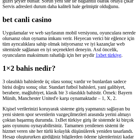
güzel şeyler bunlar. Sorun yeni site ile bağlantılı olarak ortaya çıkar
Servis adresleri durum daha kaliteli hale gelmiştir olduğunu.
bet canli casino
Uygulamalar ve web sayfasının mobil versiyonu, oyunculara nerede
olursanız olun oynama imkanı verir. Heyecan verici bir eğlence için
tüm ayrıcalıklara sahip olmak istiyorsanız ve iyi kazançlar web
sitemizde sağlanan en iyi seçenekleri deneyin. Asıl öncelik,
oyuncuların maksimum rahatlığı için her şeydir
1xbet türkiye
.
1×2 bahis nedir?
3 olasılıklı bahislerde üç olası sonuç vardır ve bunlardan sadece
birisi doğru sonuç olur. Standart futbol bahisleri, yani galibiyet,
berabere, mağlubiyet, klasik bir 3 olasılıklı bahistir. Örnek: Bayern
Münih, Manchester United'e karşı oynamaktadır – 1, X, 2.
Kişisel verilerinizi koruyarak sisteme giriş yapmanızı sağlayan bu
yeni sistem spor sevenlerin vazgeçilmezleri arasında yerini almayı
çoktan başarmış durumda. 1xBet türkiye giriş ile sistemde ki birçok
şans oyununu oynayabilirsiniz. Tamamen yenilenen sistemi ile
hizmet veren site her türlü kolaylık düşünülerek yeniden tasarlandı.
Hesap oluştururken girdiğiniz bilgilerden ödeme işlemlerinizi kadar