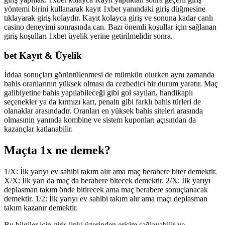
yöntemi birini kullanarak kayıt 1xbet yanındaki giriş düğmesine
tıklayarak giriş kolaydır. Kayıt kolayca giriş ve sonuna kadar canlı
casino deneyimi sonrasında can. Bazı önemli koşullar için sağlanan
giriş koşulları 1xbet üyelik yerine getirilmelidir sonra.
bet Kayıt & Üyelik
İddaa sonuçları görüntülenmesi de mümkün olurken aynı zamanda
bahis oranlarının yüksek olması da cezbedici bir durum yaratır. Maç
galibiyetine bahis yapılabileceği gibi gol sayıları, handikaplı
seçenekler ya da kırmızı kart, penaltı gibi farklı bahis türleri de
olanaklar arasındadır. Oranları en yüksek bahis siteleri arasında
olmasının yanında kombine ve sistem kuponları açısından da
kazançlar katlanabilir.
Maçta 1x ne demek?
1/X: İlk yarıyı ev sahibi takım alır ama maç berabere biter demektir.
X/X: İlk yarı da maç da berabere bitecek demektir. 2/X: İlk yarıyı
deplasman takım önde bitirecek ama maç berabere sonuçlanacak
demektir. 1/2: İlk yarıyı ev sahibi takım alır ama maçı deplasman
takım kazanır demektir.
Bu bilgiler için giriş linki üzerinden erişim sağlayabilir ve