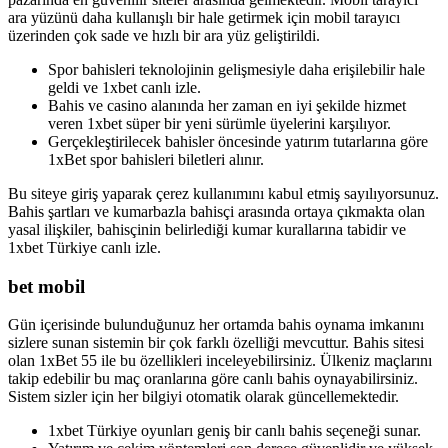
ara yüzünü daha kullanışlı bir hale getirmek için mobil tarayıcı
üzerinden çok sade ve hızlı bir ara yüz geliştirildi.
Spor bahisleri teknolojinin gelişmesiyle daha erişilebilir hale
geldi ve 1xbet canlı izle.
Bahis ve casino alanında her zaman en iyi şekilde hizmet
veren 1xbet süper bir yeni sürümle üyelerini karşılıyor.
Gerçekleştirilecek bahisler öncesinde yatırım tutarlarına göre
1xBet spor bahisleri biletleri alınır.
Bu siteye giriş yaparak çerez kullanımını kabul etmiş sayılıyorsunuz.
Bahis şartları ve kumarbazla bahisçi arasında ortaya çıkmakta olan
yasal ilişkiler, bahisçinin belirlediği kumar kurallarına tabidir ve
1xbet Türkiye canlı izle.
bet mobil
Gün içerisinde bulunduğunuz her ortamda bahis oynama imkanını
sizlere sunan sistemin bir çok farklı özelliği mevcuttur. Bahis sitesi
olan 1xBet 55 ile bu özellikleri inceleyebilirsiniz. Ülkeniz maçlarını
takip edebilir bu maç oranlarına göre canlı bahis oynayabilirsiniz.
Sistem sizler için her bilgiyi otomatik olarak güncellemektedir.
1xbet Türkiye oyunları geniş bir canlı bahis seçeneği sunar.