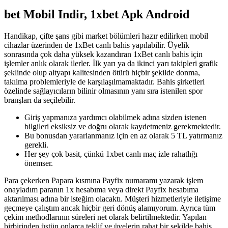
bet Mobil Indir, 1xbet Apk Android
Handikap, çifte şans gibi market bölümleri hazır edilirken mobil
cihazlar üzerinden de 1xBet canlı bahis yapılabilir. Üyelik
sonrasında çok daha yüksek kazandıran 1xBet canlı bahis için
işlemler anlık olarak ilerler. İlk yarı ya da ikinci yarı takipleri grafik
şeklinde olup altyapı kalitesinden ötürü hiçbir şekilde donma,
takılma problemleriyle de karşılaşılmamaktadır. Bahis şirketleri
özelinde sağlayıcıların bilinir olmasının yanı sıra istenilen spor
branşları da seçilebilir.
Giriş yapmanıza yardımcı olabilmek adına sizden istenen
bilgileri eksiksiz ve doğru olarak kaydetmeniz gerekmektedir.
Bu bonusdan yararlanmanız için en az olarak 5 TL yatırmanız
gerekli.
Her şey çok basit, çünkü 1xbet canlı maç izle rahatlığı
önemser.
Para çekerken Papara kısmına Payfix numaramı yazarak işlem
onayladım paranın 1x hesabıma veya direkt Payfix hesabıma
aktarılması adına bir isteğim olacaktı. Müşteri hizmetleriyle iletişime
geçmeye çalıştım ancak hiçbir geri dönüş alamıyorum. Ayrıca tüm
çekim methodlarının süreleri net olarak belirtilmektedir. Yapılan
birbirinden üstün onlarca teklif ve üyelerin rahat bir şekilde bahis