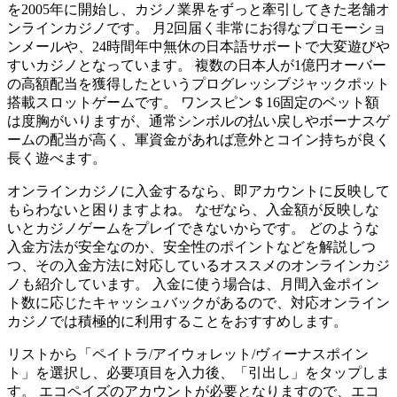
を2005年に開始し、カジノ業界をずっと牽引してきた老舗オ
ンラインカジノです。 月2回届く非常にお得なプロモーショ
ンメールや、24時間年中無休の日本語サポートで大変遊びや
すいカジノとなっています。 複数の日本人が1億円オーバー
の高額配当を獲得したというプログレッシブジャックポット
搭載スロットゲームです。 ワンスピン＄16固定のベット額
は度胸がいりますが、通常シンボルの払い戻しやボーナスゲ
ームの配当が高く、軍資金があれば意外とコイン持ちが良く
長く遊べます。
オンラインカジノに入金するなら、即アカウントに反映して
もらわないと困りますよね。 なぜなら、入金額が反映しな
いとカジノゲームをプレイできないからです。 どのような
入金方法が安全なのか、安全性のポイントなどを解説しつ
つ、その入金方法に対応しているオススメのオンラインカジ
ノも紹介しています。 入金に使う場合は、月間入金ポイン
ト数に応じたキャッシュバックがあるので、対応オンライン
カジノでは積極的に利用することをおすすめします。
リストから「ペイトラ/アイウォレット/ヴィーナスポイン
ト」を選択し、必要項目を入力後、「引出し」をタップしま
す。 エコペイズのアカウントが必要となりますので、エコ