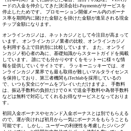
ードの入金を仲介してきた決済会社i-Paymentsがサービスを
停止したためです。 プロモーション開催メール内のボーナ
ス率を期間内に賭けた金額とを掛けた金額が進呈される現金
チップ金額になります。
オンラインカジノは、ネットカジノとして今注目が高まって
います。 オンラインカジノ業者の比較、オンラインカジノ
を利用する上で目的別に比較しています。 また、オンライ
ンカジノ初心者の為に、基礎知識からスタートガイドを掲載
しています。 誰にでも分かりやすくをモットーに様々な情
報を提供していくサイトです。 ラッキーニッキーでは、オ
ンラインカジノ業界でも最も取得が難しいマルタライセンス
を保持しており、第三者機関もiTechlabを採用しているの
で、いつも安全にゲームをプレイいただけますよ。 手数料
は、振込手数料の負担だけでＯＫで送金手数料や為替手数料
などは無料で対応してくれるお得なサービスとなっておりま
す。
初回入金ボーナスやセカンド入金ボーナスとは別でもらえる
ので、運が良ければ初月から一気にボーナスをもらうことも
可能です。 しかし、ユーザーの利便性を考慮したジパング