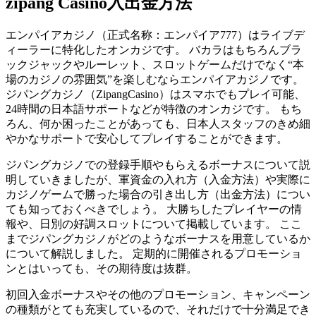
zipang Casino入出金方法
エンパイアカジノ（正式名称：エンパイア777）はライブデ
ィーラーに特化したオンカジです。 バカラはもちろんブラ
ックジャックやルーレット、スロットゲームだけでなく“本
場のカジノの雰囲気”を楽しむならエンパイアカジノです。
ジパングカジノ（ZipangCasino）はスマホでもプレイ可能、
24時間の日本語サポートなどが特徴のオンカジです。 もち
ろん、何か困ったことがあっても、日本人スタッフのきめ細
やかなサポートで安心してプレイすることができます。
ジパングカジノでの登録手順やもらえるボーナスについて説
明していきましたが、軍資金の入れ方（入金方法）や実際に
カジノゲームで勝った場合の引き出し方（出金方法）につい
ても知っておくべきでしょう。 大勝ちしたプレイヤーの情
報や、日別の好調スロットについて掲載しています。 ここ
までジパングカジノがどのようなボーナスを用意しているか
について解説しました。 定期的に開催されるプロモーショ
ンとはいっても、その期待度は抜群。
初回入金ボーナスやその他のプロモーション、キャンペーン
の種類がとても充実しているので、それだけで十分満足でき