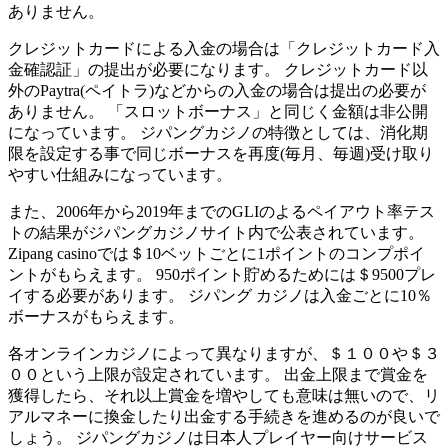
ありません。
クレジットカードによる入金の場合は「クレジットカード入
金確認証」の提出が必要になります。 クレジットカード以
外のPaytra(ペイトラ)などからの入金の場合は提出の必要が
ありません。 「スロットボーナス」と同じく金額は非公開
になっています。 ジパングカジノの特徴としては、消化期
限を設定する事で同じボーナスを再度(毎月、毎週)受け取り
やすい仕組みになっています。
また、2006年から2019年までのGLIのよるペイアウト率テス
トの結果がジパングカジノサイト内で公表されています。
Zipang casinoでは＄10ベットごとに1ポイントのコンプポイ
ントがもらえます。 950ポイント貯めるためには＄9500プレ
イする必要があります。 ジパング カジノは入金ごとに10％
ボーナスがもらえます。
各オンラインカジノによって異なりますが、＄１００や＄３
００という上限が設定されています。 出金上限まで賞金を
獲得したら、それ以上賞金を増やしても意味は無いので、リ
アルマネーに換金したり出金する手続きを進めるのが良いで
しょう。 ジパングカジノは日本人プレイヤー向けサービス