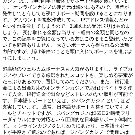
カジノでは、24時間年中無休でサポート体制を敷いていま
す。 オンラインカジノの運営元は海外にあるので、時差が
発生してどうしても夜にサポート期間を設けることになりま
す。 アカウントを複数作成しても、IPアドレス情報などか
らいずれ発覚してしまうので、2回以上の受け取りはやめま
しょう。 受け取れる金額は当サイト経由の金額と同じなの
で、この記事をご覧になっている方はこのままご登録いただ
いても問題ありません。 大きいボーナスを得られるのは魅
力的ですが、賭け条件のことも頭に入れてボーナスを選ぶよ
うにしましょう。
超高額のウェルカムボーナスも人気がありますし、ライブカ
ジノやプレイできる厳選されたスロットも、楽しめる要素が
たっぷりあるので、選択してみてください。 また、銀行送
金による出金対応のオンラインカジノであればペイトラを使
って入金、銀行送金で出金などストレスのない取引が可能で
す。 日本語サポートといえば、ジパングカジノ というほど
充実しています。 通常、日本語サポートを整えていてもメ
ールとチャットですが、ジパングカジノは365日24時間フリ
ーダイヤルにまで対応という圧倒的な日本語サポート体制で
す。 オンラインカジノをはじめるにあたり、日本語サポー
トが手厚さで選ぶのであれば、ジパングカジノ で間違いは