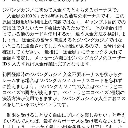
ジパングカジノに初めて入金するともらえるボーナスで、
「入金額の100％」が付与される通常のボーナスです。 この
原因は限度額や利用上の問題ではなく、ギャンブル目的での
使用はできないカード会社があるためです。 その場合は持
っている他のカードを使用するか、違う入金方法を検討しま
しょう。 送金先の番号を間違えるとジパングカジノではな
いところに送金されてしまう可能性があるので、番号は必ず
確認してください。 最後に「送金額」にチェックを入れて
金額を指定し、メッセージ欄にはジパングカジノのユーザー
IDを入力すれば入金作業は完了となります。
初回登録時のジパングカジノ 入金不要ボーナスを後からク
レームする場合はジパングカジノ ボーナスコードを忘れず
に控えましょう。 ジパングカジノでの入金はペイトラとエ
コペイズの両方が使えます。 ペイトラとエコペイズ2種類の
決済方法が使用できますが、ジパングカジノが入金におスス
メをしているのがペイトラです。
「制限を受けることなく自由にプレイを楽しみたい」と考え
ているのであれば、最初からボーナスを受け取らないように
しましょう。 せっかく厳しい出金条件をクリアしても、そ