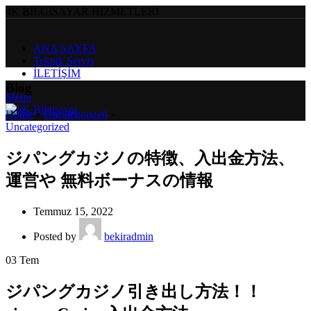
4K BİLGİSAYAR HİZMETLERİ
ANA SAYFA
Teknik Servis
İLETİŞİM
Blog
Menu
Home
»
Uncategorized
»
Uncategorized
ジパングカジノの特徴、入出金方法、
運営や 無料ボーナスの情報
Temmuz 15, 2022
Posted by
bekiradmin
03
Tem
ジパングカジノ引き出し方法！！