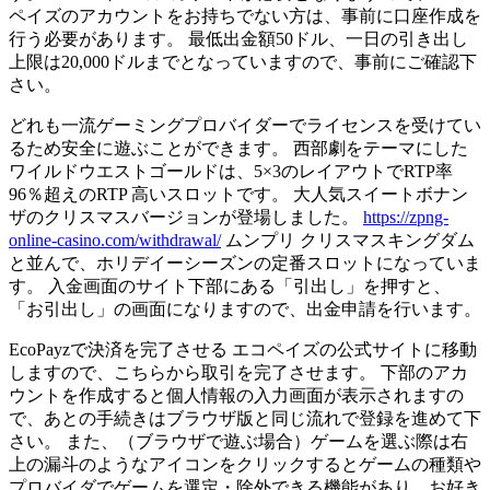
ペイズのアカウントをお持ちでない方は、事前に口座作成を
行う必要があります。 最低出金額50ドル、一日の引き出し
上限は20,000ドルまでとなっていますので、事前にご確認下
さい。
どれも一流ゲーミングプロバイダーでライセンスを受けてい
るため安全に遊ぶことができます。 西部劇をテーマにした
ワイルドウエストゴールドは、5×3のレイアウトでRTP率
96％超えのRTP 高いスロットです。 大人気スイートボナン
ザのクリスマスバージョンが登場しました。
https://zpng-
online-casino.com/withdrawal/
ムンプリ クリスマスキングダム
と並んで、ホリデイーシーズンの定番スロットになっていま
す。 入金画面のサイト下部にある「引出し」を押すと、
「お引出し」の画面になりますので、出金申請を行います。
EcoPayzで決済を完了させる エコペイズの公式サイトに移動
しますので、こちらから取引を完了させます。 下部のアカ
ウントを作成すると個人情報の入力画面が表示されますの
で、あとの手続きはブラウザ版と同じ流れで登録を進めて下
さい。 また、（ブラウザで遊ぶ場合）ゲームを選ぶ際は右
上の漏斗のようなアイコンをクリックするとゲームの種類や
プロバイダでゲームを選定・除外できる機能があり、お好き