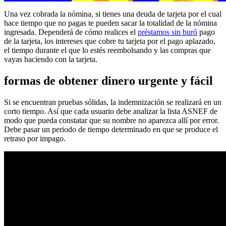
Una vez cobrada la nómina, si tienes una deuda de tarjeta por el cual
hace tiempo que no pagas te pueden sacar la totalidad de la nómina
ingresada. Dependerá de cómo realices el
préstamos sin buró
pago
de la tarjeta, los intereses que cobre tu tarjeta por el pago aplazado,
el tiempo durante el que lo estés reembolsando y las compras que
vayas haciendo con la tarjeta.
formas de obtener dinero urgente y fácil
Si se encuentran pruebas sólidas, la indemnización se realizará en un
corto tiempo. Así que cada usuario debe analizar la lista ASNEF de
modo que pueda constatar que su nombre no aparezca allí por error.
Debe pasar un periodo de tiempo determinado en que se produce el
retraso por impago.