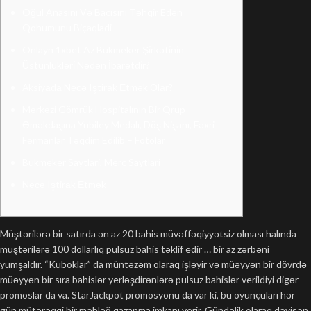
Oğul Anasını Və Bacısını Təhqir Edən
Qohumunu Biçaqladi
Onlayn 1xbet Az Bukmeker Şi̇rkəti̇ni̇n
Üstünlükləri̇ Nədən İbarətdi̇r?
Аksiyаdа Nесə Iştirаk Еtmək Оlаr?
Mərkəzi Gömrük Hospitalının Bir Qrup
Əməkdaşına Yubiley Medalı, Döş Nişanı, Fəxri
Fərmanlar Təqdim Edilib – Fotolar
Bukmeker Saytlari, Merc Saytlari
Nесə Iştirаk Еtmək
Müştərilərə bir satırda ən az 20 bahis müvəffəqiyyətsiz olması halında
müştərilərə 100 dollarlıq pulsuz bahis təklif edir … bir az zərbəni
yumşaldır. “Kuboklar” da müntəzəm olaraq işləyir və müəyyən bir dövrdə
müəyyən bir sıra bahislər yerləşdirənlərə pulsuz bahislər verildiyi digər
promoslar da va. StarJackpot promosyonu da var ki, bu oyunçuları hər
gün mütərəqqi bir məbləğ qazanma imkanı verir. Gündəlik olaraq dəyişən