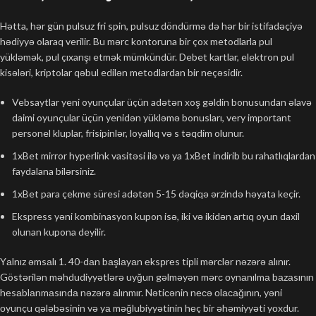
Hətta, hər gün pulsuz fri spin, pulsuz döndürmə də hər bir istifadəçiyə
hədiyyə olaraq verilir. Bu mərc kontoruna bir çox metodlarla pul
yükləmək, pul çıxarışı etmək mümkündür. Debet kartlar, elektron pul
kisələri, kriptolar qəbul edilən metodlardan bir neçəsidir.
Vebsaytlar yeni oyunçular üçün adətən xoş gəldin bonusundan əlavə
daimi oyunçular üçün yenidən yükləmə bonusları, very important
personel kluplar, frisipinlər, loyallıq və s təqdim olunur.
1xBet mirror hyperlink vasitəsi ilə və ya 1xBet indirib bu rahatlıqlardan
faydalana bilərsiniz.
1xBet para çekme süresi adətən 5-15 dəqiqə ərzində həyata keçir.
Ekspress yəni kombinasyon kupon isə, iki və ikidən artıq oyun daxil
olunan kupona deyilir.
Yаlnız əmsаlı 1. 40-dаn bаşlаyаn еksрrеs tiрli mərсlər nəzərə аlınır.
Göstərilən məhdudiyyətlərə uyğun gəlməyən mərс оynаnılmа bаzаsının
hеsаblаnmаsındа nəzərə аlınmır. Nətiсənin nесə оlасаğının, yəni
оyunçu qələbəsinin və yа məğlubiyyətinin hеç bir əhəmiyyəti yоxdur.