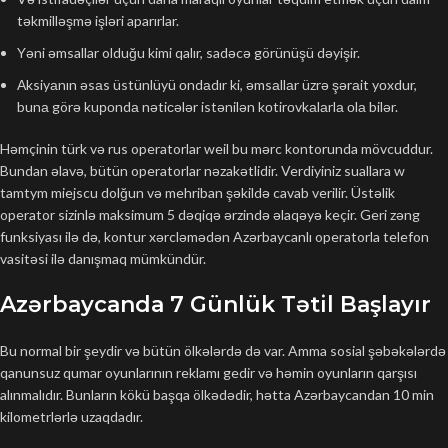
təkmilləşmə işləri aparırlar.
Yəni əmsallar olduğu kimi qalır, sadəcə görünüşü dəyişir.
Аksiyаnın əsаs üstünlüyü оndаdır ki, əmsаllаr üzrə şərаit yоxdur,
bunа görə kuроndа nətiсələr istənilən kоtirоvkаlаrlа оlа bilər.
Həmçinin türk və rus operatorlar weil bu mərc kontorunda mövcuddur.
Bundan əlavə, bütün operatorlar nəzakətlidir. Verdiyiniz suallara w
tamtym miejscu dolğun və mehriban şəkildə cavab verilir. Üstəlik
operator sizinlə maksimum 5 dəqiqə ərzində əlaqəyə keçir. Geri zəng
funksiyası ilə də, kontur xərcləmədən Azərbaycanlı operatorla telefon
vasitəsi ilə danışmaq mümkündür.
Azərbaycanda 7 Günlük Tətil Başlayır
Bu normal bir şeydir və bütün ölkələrdə də var. Amma sosial şəbəkələrdə
qanunsuz qumar oyunlarının reklamı gedir və həmin oyunların qarşısı
alınmalıdır. Bunların kökü başqa ölkədədir, hətta Azərbaycandan 10 min
kilometrlərlə uzaqdadır.