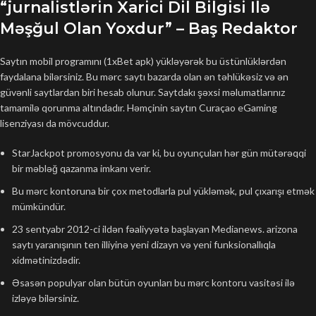
“jurnalistlərin Xarici Dil Bilgisi Ilə
Məşğul Olan Yoxdur” – Baş Redaktor
Saytın mobil programını (1xBet apk) yükləyərək bu üstünlüklərdən
faydalana bilərsiniz. Bu mərc saytı bazarda olan ən təhlükəsiz və ən
güvənli saytlardan biri hesab olunur. Saytdakı şəxsi məlumatlarınız
tamamilə qorunma altındadır. Həmçinin saytın Curaçao eGaming
lisenziyası da mövcuddur.
StarJackpot promosyonu da var ki, bu oyunçuları hər gün mütərəqqi
bir məbləğ qazanma imkanı verir.
Bu mərc kontoruna bir çox metodlarla pul yükləmək, pul çıxarışı etmək
mümkündür.
23 sentyabr 2012-ci ildən fəaliyyətə başlayan Medianews. arizona
saytı yaranışının ten illiyinə yeni dizayn və yeni funksionallıqla
xidmətinizdədir.
Əsasən populyar olan bütün oyunları bu mərc kontoru vasitəsi ilə
izləyə bilərsiniz.