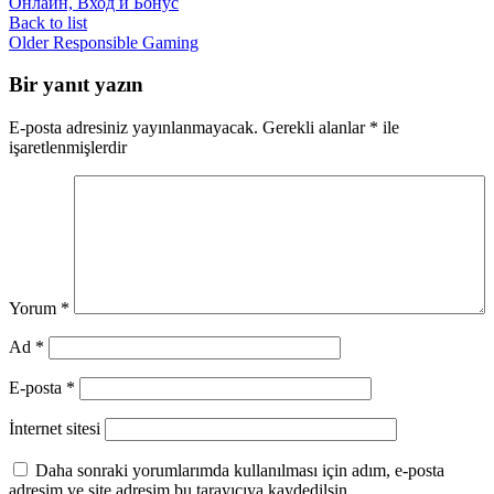
Онлайн, Вход и Бонус
Back to list
Older
Responsible Gaming
Bir yanıt yazın
E-posta adresiniz yayınlanmayacak.
Gerekli alanlar
*
ile
işaretlenmişlerdir
Yorum
*
Ad
*
E-posta
*
İnternet sitesi
Daha sonraki yorumlarımda kullanılması için adım, e-posta
adresim ve site adresim bu tarayıcıya kaydedilsin.