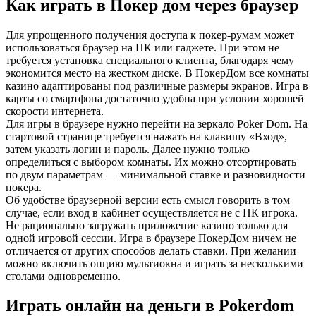
Как играть в Покер дом через браузер
Для упрощенного получения доступа к покер-румам может
использоваться браузер на ПК или гаджете. При этом не
требуется установка специального клиента, благодаря чему
экономится место на жестком диске. В ПокерДом все комнаты
казино адаптированы под различные размеры экранов. Игра в
карты со смартфона достаточно удобна при условии хорошей
скорости интернета.
Для игры в браузере нужно перейти на зеркало Poker Dom. На
стартовой странице требуется нажать на клавишу «Вход»,
затем указать логин и пароль. Далее нужно только
определиться с выбором комнаты. Их можно отсортировать
по двум параметрам — минимальной ставке и разновидности
покера.
Об удобстве браузерной версии есть смысл говорить в том
случае, если вход в кабинет осуществляется не с ПК игрока.
Не рационально загружать приложение казино только для
одной игровой сессии. Игра в браузере ПокерДом ничем не
отличается от других способов делать ставки. При желании
можно включить опцию мультиокна и играть за несколькими
столами одновременно.
Играть онлайн на деньги в Pokerdom