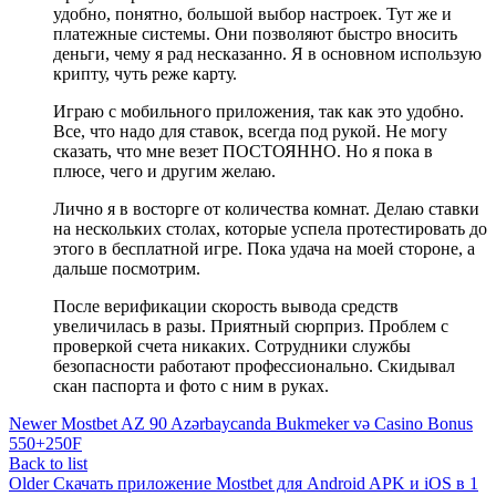
удобно, понятно, большой выбор настроек. Тут же и
платежные системы. Они позволяют быстро вносить
деньги, чему я рад несказанно. Я в основном использую
крипту, чуть реже карту.
Играю с мобильного приложения, так как это удобно.
Все, что надо для ставок, всегда под рукой. Не могу
сказать, что мне везет ПОСТОЯННО. Но я пока в
плюсе, чего и другим желаю.
Лично я в восторге от количества комнат. Делаю ставки
на нескольких столах, которые успела протестировать до
этого в бесплатной игре. Пока удача на моей стороне, а
дальше посмотрим.
После верификации скорость вывода средств
увеличилась в разы. Приятный сюрприз. Проблем с
проверкой счета никаких. Сотрудники службы
безопасности работают профессионально. Скидывал
скан паспорта и фото с ним в руках.
Newer
Mostbet AZ 90 Azərbaycanda Bukmeker və Casino Bonus
550+250F
Back to list
Older
Скачать приложение Mostbet для Android APK и iOS в 1