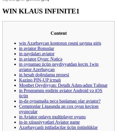
WIN KLAUS INFINITE1
Content
win Azərbaycan kontorun rəsmi saytına giriş
in aviator Bonuslar
in qaydaları aviator
in aviator Oyun: Nəticə
in oynamaq üçün qeydiyyatdan keçin 1win
aviator Azerbaycan
in hesab doğrulama prosesi
Kazino PIN-UP icmalı
Mostbet Qeydiyyatı: Detallı Adım-adım Təlimat
in Proqramını endirin aviator Android və iOS
üçün
in-də oynamağa necə başlamaq olar aviator?
Çempionlar Liqasında ən çox oyun keçirən
oyunçular
in Aviator onlayn multiplayer oyunu
in-in xüsusiyyətləri Aviator game
Azərbaycanlı istifadəçilər üçün üstünlüklər