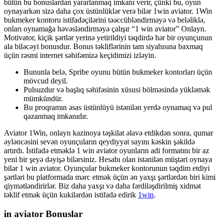
bütün bu bonuslardan yararlanmaq imkanı verir, çünki bu, oyun
oynayarkən sizə daha çox üstünlüklər verə bilər 1win aviator. 1Win
bukmeker kontoru istifadəçilərini təəccübləndirməyə və beləliklə,
onları oynamağa həvəsləndirməyə çalışır “1 win aviator” Onlayn.
Motivator, kiçik şərtlər yerinə yetirildiyi təqdirdə hər bir oyunçunun
ala biləcəyi bonusdur. Bonus təkliflərinin tam siyahısına baxmaq
üçün rəsmi internet səhifəmizə keçidimizi izləyin.
Bununla belə, Spribe oyunu bütün bukmeker kontorları üçün
mövcud deyil.
Pulsuzdur və başlıq səhifəsinin xüsusi bölməsində yükləmək
mümkündür.
Bu proqramın əsas üstünlüyü istənilən yerdə oynamaq və pul
qazanmaq imkanıdır.
Aviator 1Win, onlayn kazinoya təşkilat əlavə etdikdən sonra, qumar
əyləncəsini sevən oyunçuların qeydiyyat sayını kəskin şəkildə
artırdı. İstifadə etməklə 1 win aviator oyunların adi formatını bir az
yeni bir şeyə dəyişə bilərsiniz. Hesabı olan istənilən müştəri oynaya
bilər 1 win aviator. Oyunçular bukmeker kontorunun təqdim etdiyi
şərtləri bu platformada mərc etmək üçün ən yaxşı şərtlərdən biri kimi
qiymətləndirirlər. Biz daha yaxşı və daha fərdiləşdirilmiş xidmət
təklif etmək üçün kukilərdən istifadə edirik
1win
.
in aviator Bonuslar