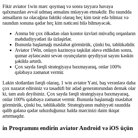
Fikir aviator 1win mərc qoymaq və sonra təyyarə havaya
qalxmazdan əvvəl udmaq əmsalını müəyyən etməkdir. Bu raundda
əmsalların nə olacağına faktiki olaraq heç kim təsir edə bilməz və
raundun sonuna qədər heç kim nəticəni bilə bilməyəcək.
Amma bir çox ölkədən olan kontor üzvləri müvafiq orqanların
məhdudiyyətləri ilə üzləşirlər.
Bununla başlamağı məsləhət görmürük, çünki bu, təhlükəlidir.
Aviator 1Win, onlayn kazinoya təşkilat əlavə etdikdən sonra,
qumar əyləncəsini sevən oyunçuların qeydiyyat sayını kəskin
şəkildə artırdı.
Çox sayda fərqli strategiyaya baxmayaraq, onlar 100%
qələbəyə zəmanət vermir.
Lakin slotlardan fərqli olaraq, 1 win aviator Yəni, baş verənlərə daha
çox nəzarət edirsiniz və təsadüfi bir ədəd generatorundan demək olar
ki, tam asılı deyilsiniz. Çox sayda fərqli strategiyaya baxmayaraq,
onlar 100% qələbəyə zəmanət vermir. Bununla başlamağı məsləhət
görmürük, çünki bu, təhlükəlidir. Strategiyanın mahiyyəti raundda
qalib gələnə qədər uduzduğunuz halda mərcinizi daim ikiqat
artırmaqdır.
in Proqramını endirin aviator Android və iOS üçün