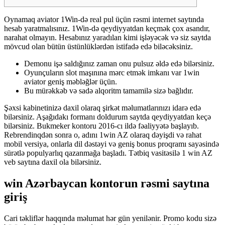
Oynamaq aviator 1Win-də real pul üçün rəsmi internet saytında
hesab yaratmalısınız. 1Win-də qeydiyyatdan keçmək çox asandır,
narahat olmayın. Hesabınız yaradılan kimi işləyəcək və siz saytda
mövcud olan bütün üstünlüklərdən istifadə edə biləcəksiniz.
Demonu işə saldığınız zaman onu pulsuz əldə edə bilərsiniz.
Oyunçuların slot maşınına mərc etmək imkanı var 1win
aviator geniş məbləğlər üçün.
Bu mürəkkəb və sadə alqoritm tamamilə sizə bağlıdır.
Şəxsi kabinetinizə daxil olaraq şirkət məlumatlarınızı idarə edə
bilərsiniz. Aşağıdakı formanı doldurum saytda qeydiyyatdan keçə
bilərsiniz. Bukmeker kontoru 2016-cı ildə fəaliyyətə başlayıb.
Rebrendinqdən sonra o, adını 1win AZ olaraq dəyişdi və rahat
mobil versiya, onlarla dil dəstəyi və geniş bonus proqramı sayəsində
sürətlə populyarlıq qazanmağa başladı. Tətbiq vasitəsilə 1 win AZ
veb saytına daxil ola bilərsiniz.
win Azərbaycan kontorun rəsmi saytına
giriş
Cari təkliflər haqqında məlumat hər gün yenilənir. Promo kodu sizə