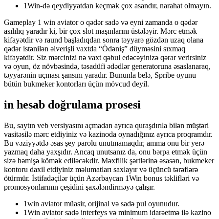
1Win-də qeydiyyatdan keçmək çox asandır, narahat olmayın.
Gameplay 1 win aviator o qədər sadə və eyni zamanda o qədər
asılılıq yaradır ki, bir çox slot maşınlarını üstələyir. Mərc etmək
kifayətdir və raund başladıqdan sonra təyyarə gözdən uzaq olana
qədər istənilən əlverişli vaxtda “Ödəniş” düyməsini sıxmaq
kifayətdir. Siz mərcinizi nə vaxt qəbul edəcəyinizə qərar verirsiniz
və oyun, öz növbəsində, təsadüfi ədədlər generatoruna əsaslanaraq,
təyyarənin uçması şansını yaradır. Bununla belə, Spribe oyunu
bütün bukmeker kontorları üçün mövcud deyil.
in hesab doğrulama prosesi
Bu, saytın veb versiyasını açmadan ayrıca quraşdırıla bilən müştəri
vasitəsilə mərc etdiyiniz və kazinoda oynadığınız ayrıca proqramdır.
Bu vəziyyətdə əsas şey parolu unutmamaqdır, amma onu bir yerə
yazmaq daha yaxşıdır. Ancaq unutsanız da, onu bərpa etmək üçün
sizə həmişə kömək ediləcəkdir. Məxfilik şərtlərinə əsasən, bukmeker
kontoru daxil etdiyiniz məlumatları saxlayır və üçüncü tərəflərə
ötürmür. İstifadəçilər üçün Azərbaycan 1Win bonus təklifləri və
promosyonlarının çeşidini şaxələndirməyə çalışır.
1win aviator müasir, orijinal və sadə pul oyunudur.
1Win aviator sadə interfeys və minimum idarəetmə ilə kazino