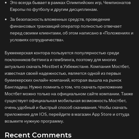
Это всегда бывает в рамках Олимпийских игр, Чемпионатов
Европы по футболу и другим дисциплинам.
За безопасность вложенных средств, проведение
финансовых транзакций оператор полностью отвечает
перед своими клиентами, об этом написано в «Положениях и
условиях сотрудничества».
Букмекерская контора пользуется популярностью среди
поклонников беттинга и гемблинга, поэтому для многих
актуально скачать Mostbet в Узбекистане. Компания Мостбет,
известная своей надежностью, является одной из первых
букмекерских онлайн-компаний, которая вышла на рынок
Бангладеш. Нужно помнить о том, что скачать приложение
Мостбет можно только на официальном сайте компании. Также
существует официальная мобильная возможность Мостбет,
очень удобный и быстрый способ скачивания. Чтобы скачать
приложение для IOS, перейдите в магазин App Store и оттуда
возьмите нужную программу.
Recent Comments