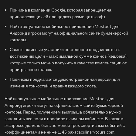
Причина в компании Google, которая запрещает на
принадлежащих ей площадках размещать софт.
Найти актуальное мобильное приложение Mostbet для
Андроид игроки могут на официальном сайте букмекерской
конторы.
Самые активные участники постепенно продвигаются к
достижению цели – максимальной сумме коинов (кешбека),
которые только можно получить в качестве компенсации от
проигрышных ставок.
Новичкам предлагается демонстрационная версия для
изучения тонкостей и правил каждого слота.
Найти актуальное мобильное приложение Mostbet для
Андроид игроки могут на официальном сайте букмекерской
конторы. Перед получением выигрыша обязательно нужно
заполнить все поля в профиле в личном кабинете. В каждом
экспрессе должно быть не менее трех спортивных событий с
коэффициентами не ниже 1, 45 oaxacaculinarytours.com.