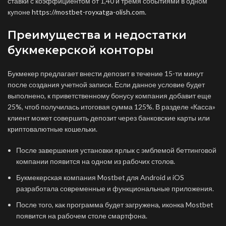
ставки с коэффициентом от 1,40 и тремя событиями в одном
купоне
https://mostbet-royxatga-olish.com
.
Преимущества и недостатки
букмекерской конторы
Букмекер предлагает внести депозит в течение 15-ти минут
после создания учетной записи. Если данное условие будет
выполнено, к приветственному бонусу компания добавит еще
25%, чтоб получилась итоговая сумма 125%. В разделе «Касса»
клиент может совершить депозит через банковские карты или
криптовалютные кошельки.
После завершения установки ярлык с эмблемой беттинговой
компании появится на одном из рабочих столов.
Букмекерская компания Mostbet для Android и iOS
разработала современные и функциональные приложения.
После того, как программа будет загружена, иконка Mostbet
появится на рабочем столе смартфона.