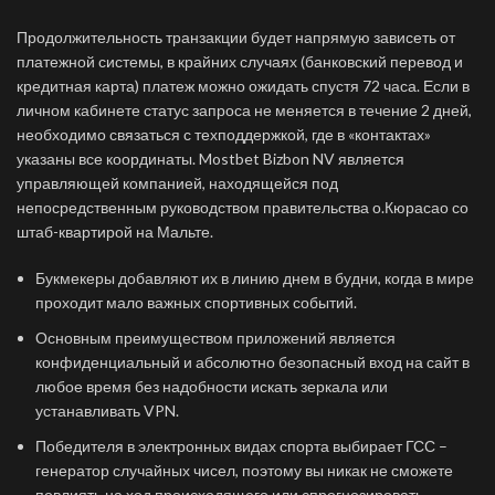
Продолжительность транзакции будет напрямую зависеть от
платежной системы, в крайних случаях (банковский перевод и
кредитная карта) платеж можно ожидать спустя 72 часа. Если в
личном кабинете статус запроса не меняется в течение 2 дней,
необходимо связаться с техподдержкой, где в «контактах»
указаны все координаты. Mostbet Bizbon NV является
управляющей компанией, находящейся под
непосредственным руководством правительства о.Кюрасао со
штаб-квартирой на Мальте.
Букмекеры добавляют их в линию днем в будни, когда в мире
проходит мало важных спортивных событий.
Основным преимуществом приложений является
конфиденциальный и абсолютно безопасный вход на сайт в
любое время без надобности искать зеркала или
устанавливать VPN.
Победителя в электронных видах спорта выбирает ГСС –
генератор случайных чисел, поэтому вы никак не сможете
повлиять на ход происходящего или спрогнозировать