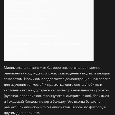
Приложение для IOS
Система бонусов букмекера
Мобильный Mostbet
Обзор Мобайл Мостбет
Приложение для компьютера
Преимущества и недостатки букмекерской
конторы
Минимальная ставка – от 0,1 евро, заключать пари можно
одновременно для двух блоков, размещенных под взлетающим
самолетом. Новичкам предлагается демонстрационная версия
для изучения тонкостей и правил каждого слота. Любители
карточных игр найдут здесь несколько разновидностей рулетки
(русская, европейская, французская, американская), блек джек
и Техасский Холдем, покер и баккару. Это всегда бывает в
рамках Олимпийских игр, Чемпионатов Европы по футболу и
другим дисциплинам.