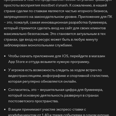
простоты восприятия mostbet o’ynash. К сожалению, в нашей
стране сделки по ставкам являются частью игорного бизнеса,
запрещенного на законодательном уровне. Приложение для ПК
– это, пожалуй, самая инновационная разработка букмекера,
который стремится сделать вход на сайт для своих клиентов
максимально безопасным. Это становится актуальным в тех
странах, где вход на ресурс может быть в любую минуту
заблокирован монопольными службами.
Чтобы скачать приложение для IOS, перейдите в магазин
App Store и оттуда возьмите нужную программу.
У игроков есть возможность следить за ходом встреч по
видеотрансляциям, инфографике и спортивной статистике,
которая регулярно обновляется онлайн.
Согласитесь, это – внушительная цифра для букмекера,
который основную деятельность развернул в странах
постсоветского пространства.
В акции принимают участие экспресс-ставки с
коэффициентом от 1,40 и тремя событиями в одном купоне.