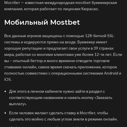
Мостбет — известная международная mostbet букмекерская
компания, которая работает по лицензии Кюрасао.
Мобильный Mostbet
Все данные игроков защищены с помощью 128-битной SSL-
системы и кодируются прямо на входе. Букмекер имеет
хорошую репутацию и предлагает свои услуги в 39 странах
мира, работая со многими клиентами уже более 12-ти лет. Если
вы – опытный беттор и много времени отводите торговле
ставками-онлайн, самое время скачать приложение, которое
полностью совместимо с операционными системами Android и
iOS.
Для этого в личном кабинете нужно зайти в раздел с
соответствующим названием и нажать кнопку «Заказать
выплату».
Если человек желает сделать ставку в Мостбет, чтобы
сделать это мойно с любым углом земли в режиме онлайн.