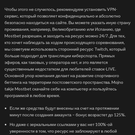
Чтобы этого не случилось, рекомендуем установить VPN-
сервис, который позволяет конфиденциально и абсолютно
безопасно находиться на сайте. Вы можете указать иную страну
проживания, например, Великобританию или Испанию, где
Mostbet разрешен, и заходить на ресурс можно 24/7. Для тех,
кто хочет наблюдать за ходом происходящего соревнования,
мы советуем использовать сторонний ресурс Twitch, который
больше подходит для трансляции киберспорта. Прямых
эфиров, как таковых, у оператора нет, и это является
существенным недостатком для любителей ставок-LIVE.
Основной упор компания делает на развитие спортивного
беттинга на территории постсоветского пространства. Mojno
takje Mostbet скачайте себе на компьютер и пользуйтесь
программой в любое время.
Если же средства будут внесены на счет на протяжении
минут после создания аккаунта – бонус возрастет до 125%.
Но даже с зеркальными ссылками у вас нет 100%-ой
уверенности в том, что ресурс не заблокируют в любой