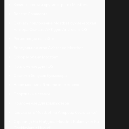
Казино, слоты и другие игры от Mostbet
Recent Comments
Скачать приложение Mostbet букмекерская
контора Скачать APK для Android и iOS
Регистрация на сайте
Виртуальная игра Aviator на Mostbet
Обзор Мобайл Мостбет
Приложение для IOS
Система бонусов букмекера
Наше мнение об операторе ставок
Спортивные ставки
Приложение для компьютера
Как скачать Mostbet на Андроид бесплатно?
Страница Не Найдена Mostbet Bukmeyker Bu
Cheklovlarsiz Hudud!