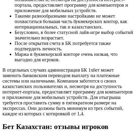
портала, предоставляет программу для компьютеров и
приложение для мобильных устройств.
Такими разнообразными настройками не может
похвастаться большая часть букмекерских контор, как
интернациональных, так и казахстанских.
Безусловно, в более статусной лайв‑игре выбор событий
значительно возрастает.
После открытия счета в БК потребуется также
подтвердить личность.
Маржа в букмекерской конторе очень низкая, что
выгодно для игроков.
В отдельных случаях администрация БК 1хбет может
заменить банковским переводом выплату на платежные
системы или наличными. Компания заботится о своих
казахстанских пользователях и, несмотря на доступность
интернет-портала, предоставляет программу для компьютеров
и приложение для мобильных устройств. Для отыгрыша
требуется проставить сумму в пятикратном размере на
экспрессах. Они должны быть минимум из трех событий,
каждое из которых с котировкой от 1,4.
Бет Казахстан: отзывы игроков