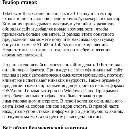
Выбор ставок
1xbet kz в Казахстане появилась в 2016 году и с тех пор
входит в число лидеров среди прочих букмекерских контор.
Компания прикладывает максимум усилий для развития,
обновляя сайт и добавляя новые возможности, чтобы
привлекать больше клиентов. В рамках этого бонусного
предложения вы можете получить максимальную сумму
бонуса в размере $1 500 и 150 бесплатных вращений.
Недостаток всего лишь в том, что он требует внесения
огромных платежей.
Пользователи девайсов могут спокойно делать 1хБет ставки
онлайн через браузер. При входе на 1xbet официальный сайт
полная версия автоматически сменяется мобильной, поэтому
клиент не испытывает никаких неудобств. Также букмекер
предлагает скачать приложения для устройств на платформах
iOS/Android и компьютеров на Windows/Linux. Программа
потребляет меньше трафика, что бывает важно при
лимитированном интернете. В левой колонке официального
сайта 1xbet kz собран список видов спорта. В правой части
находится купон ставок, информация о действующих акциях
и текущих матчах, а по центру размещена роспись.
Bet: обзор букмекерской конторы