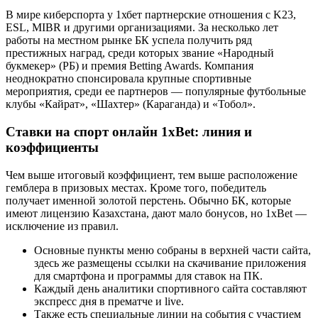
В мире киберспорта у 1хбет партнерские отношения с K23,
ESL, MIBR и другими организациями. За несколько лет
работы на местном рынке БК успела получить ряд
престижных наград, среди которых звание «Народный
букмекер» (РБ) и премия Betting Awards. Компания
неоднократно спонсировала крупные спортивные
мероприятия, среди ее партнеров — популярные футбольные
клубы «Кайрат», «Шахтер» (Караганда) и «Тобол».
Ставки на спорт онлайн 1xBet: линия и
коэффициенты
Чем выше итоговый коэффициент, тем выше расположение
гемблера в призовых местах. Кроме того, победитель
получает именной золотой перстень. Обычно БК, которые
имеют лицензию Казахстана, дают мало бонусов, но 1хBet —
исключение из правил.
Основные пункты меню собраны в верхней части сайта,
здесь же размещены ссылки на скачивание приложения
для смартфона и программы для ставок на ПК.
Каждый день аналитики спортивного сайта составляют
экспресс дня в прематче и live.
Также есть специальные линии на события с участием