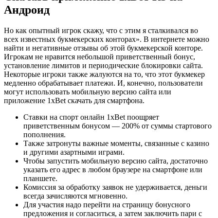
Андроид
Но как опытный игрок скажу, что с этим я сталкивался во
всех известных букмекерских конторах». В интернете можно
найти и негативные отзывы об этой букмекерской конторе.
Игрокам не нравится небольшой приветственный бонус,
установление лимитов и периодические блокировки сайта.
Некоторые игроки также жалуются на то, что этот букмекер
медленно обрабатывает платежи. И, конечно, пользователи
могут использовать мобильную версию сайта или
приложение 1xBet скачать для смартфона.
Ставки на спорт онлайн 1xBet поощряет
приветственным бонусом — 200% от суммы стартового
пополнения.
Также затронуты важные моменты, связанные с казино
и другими азартными играми.
Чтобы запустить мобильную версию сайта, достаточно
указать его адрес в любом браузере на смартфоне или
планшете.
Комиссия за обработку заявок не удерживается, деньги
всегда зачисляются мгновенно.
Для участия надо перейти на страницу бонусного
предложения и согласиться, а затем заключить пари с