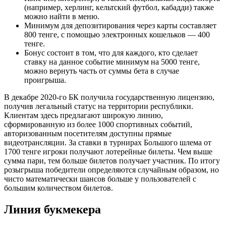
(например, херлинг, кельтский футбол, кабадди) также
можно найти в меню.
Минимум для депозитирования через карты составляет
800 тенге, с помощью электронных кошельков — 400
тенге.
Бонус состоит в том, что для каждого, кто сделает
ставку на данное событие минимум на 5000 тенге,
можно вернуть часть от суммы бета в случае
проигрыша.
В декабре 2020-го БК получила государственную лицензию,
получив легальный статус на территории республики.
Клиентам здесь предлагают широкую линию,
сформированную из более 1000 спортивных событий,
авторизованным посетителям доступны прямые
видеотрансляции. За ставки в турнирах Большого шлема от
1700 тенге игроки получают лотерейные билеты. Чем выше
сумма пари, тем больше билетов получает участник. По итогу
розыгрыша победители определяются случайным образом, но
чисто математически шансов больше у пользователей с
большим количеством билетов.
Линия букмекера