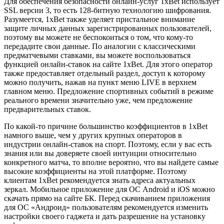
Для обеспечения безопасности онлайн-услуг 1xBet использует
SSL версии 3, то есть 128-битную технологию шифрования.
Разумеется, 1xBet также уделяет пристальное внимание
защите личных данных зарегистрированных пользователей,
поэтому вы можете не беспокоиться о том, что кому-то
передадите свои данные. По аналогии с классическими
предматчевыми ставками, вы можете воспользоваться
функцией онлайн-ставок на сайте 1xBet. Для этого оператор
также предоставляет отдельный раздел, доступ к которому
можно получить, нажав на пункт меню LIVE в верхнем
главном меню. Предложение спортивных событий в режиме
реального времени значительно уже, чем предложение
предварительных ставок.
По какой-то причине большинство коэффициентов в 1xBet
намного выше, чем у других крупных операторов в
индустрии онлайн-ставок на спорт. Поэтому, если у вас есть
знания или вы доверяете своей интуиции относительно
конкретного матча, то вполне вероятно, что вы найдете самые
высокие коэффициенты на этой платформе. Поэтому
клиентам 1xBet рекомендуется знать адреса актуальных
зеркал. Мобильное приложение для ОС Android и iOS можно
скачать прямо на сайте БК. Перед скачиванием приложения
для ОС «Андроид» пользователям рекомендуется изменить
настройки своего гаджета и дать разрешение на установку