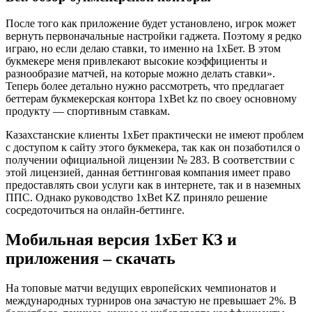
После того как приложение будет установлено, игрок может
вернуть первоначальные настройки гаджета. Поэтому я редко
играю, но если делаю ставки, то именно на 1хБет. В этом
букмекере меня привлекают высокие коэффициенты и
разнообразие матчей, на которые можно делать ставки».
Теперь более детально нужно рассмотреть, что предлагает
беттерам букмекерская контора 1xBet kz по своеу основному
продукту — спортивным ставкам.
Казахстанские клиенты 1хБет практически не имеют проблем
с доступом к сайту этого букмекера, так как он позаботился о
получении официальной лицензии № 283. В соответствии с
этой лицензией, данная беттинговая компания имеет право
предоставлять свои услуги как в интернете, так и в наземных
ППС. Однако руководство 1xBet KZ приняло решение
сосредоточиться на онлайн-беттинге.
Мобильная версия 1хБет КЗ и
приложения – скачать
На топовые матчи ведущих европейских чемпионатов и
международных турниров она зачастую не превышает 2%. В