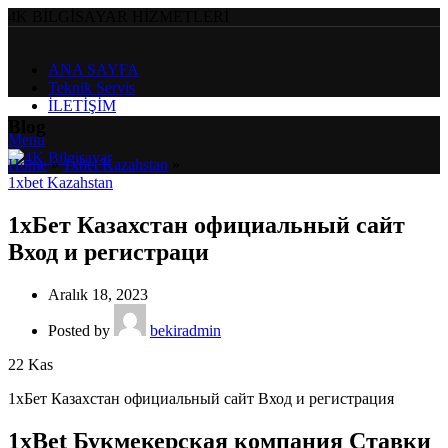
4K BİLGİSAYAR HİZMETLERİ
ANA SAYFA
Teknik Servis
İLETİŞİM
Blog
Menu
Home
»
1xbet Kazahstan
»
1xbet Kazahstan
1хБет Казахстан официальный сайт
Вход и регистраци
Aralık 18, 2023
Posted by
bekiradmin
22
Kas
1хБет Казахстан официальный сайт Вход и регистрация
1xBet Букмекерская компания Ставки