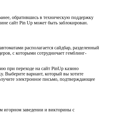
аранее, обратившись в техническую поддержку
чине сайт Pin Up может быть заблокирован.
 автоматами располагается сайдбар, разделенный
еров, с которыми сотрудничает гемблинг-
ю при переходе на сайт PinUp казино
ку. Выберите вариант, который вы хотите
получите электронное письмо, подтверждающее
ом игорном заведении и викторины с