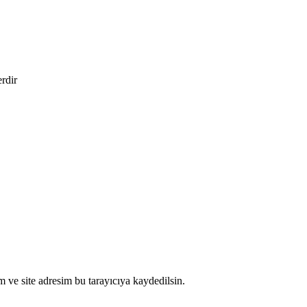
erdir
 ve site adresim bu tarayıcıya kaydedilsin.