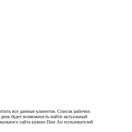
итить все данные клиентов. Список рабочих
й день будет возможность найти актуальный
иального сайта казино Пин Ап пользователей