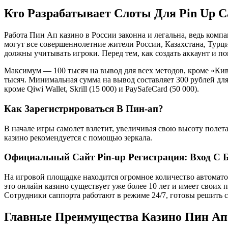
Кто Разрабатывает Слоты Для Pin Up C
Работа Пин Ап казино в России законна и легальна, ведь ком
могут все совершеннолетние жители России, Казахстана, Турц
должны учитывать игроки. Перед тем, как создать аккаунт и по
Максимум — 100 тысяч на вывод для всех методов, кроме «Киви»
тысяч. Минимальная сумма на вывод составляет 300 рублей для в
кроме Qiwi Wallet, Skrill (15 000) и PaySafeCard (50 000).
Как Зарегистрироваться В Пин-ап?
В начале игры самолет взлетит, увеличивая свою высоту полета
казино рекомендуется с помощью зеркала.
Официальный Сайт Pin-up Регистрация: Вход С 
На игровой площадке находится огромное количество автоматов
это онлайн казино существует уже более 10 лет и имеет свои
Сотрудники саппорта работают в режиме 24/7, готовы решить с
Главные Преимущества Казино Пин Ап