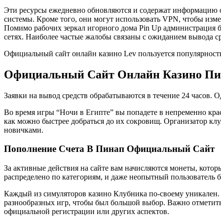
Эти ресурсы ежедневно обновляются и содержат информацию о 
системы. Кроме того, они могут использовать VPN, чтобы измен
Помимо рабочих зеркал игорного дома Pin Up администрация б
сетях. Наиболее частые жалобы связаны с ожиданием вывода 
Официальный сайт онлайн казино Lev пользуется популярность
Официальный Сайт Онлайн Казино Пин 
Заявки на вывод средств обрабатываются в течение 24 часов. 
Во время игры “Ночи в Египте” вы попадете в непременно крас
как можно быстрее добраться до их сокровищ. Организатор клуб
новичками.
Пополнение Счета В Пинап Официальный Сайт
За активные действия на сайте вам начисляются монеты, кото
распределено по категориям, и даже неопытный пользователь бе
Каждый из симуляторов казино Клубника по-своему уникален.
разнообразных игр, чтобы был большой выбор. Важно отметить,
официальной регистрации или других аспектов.