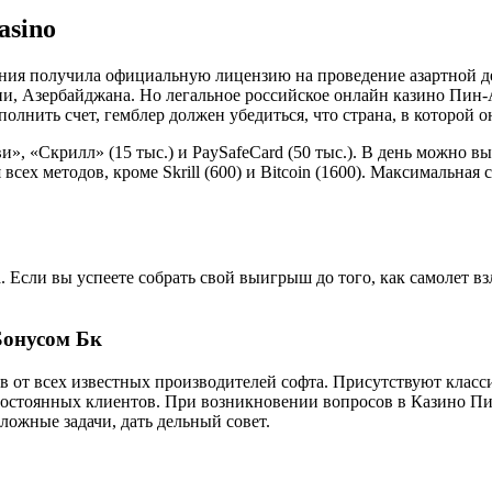
asino
пания получила официальную лицензию на проведение азартной 
ии, Азербайджана. Но легальное российское онлайн казино Пин-
полнить счет, гемблер должен убедиться, что страна, в которой 
, «Скрилл» (15 тыс.) и PaySafeCard (50 тыс.). В день можно выв
сех методов, кроме Skrill (600) и Bitcoin (1600). Максимальная
. Если вы успеете собрать свой выигрыш до того, как самолет вз
Бонусом Бк
 от всех известных производителей софта. Присутствуют класси
х постоянных клиентов. При возникновении вопросов в Казино П
ложные задачи, дать дельный совет.