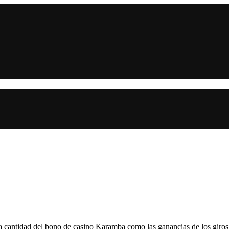
cantidad del bono de casino Karamba como las ganancias de los giros 