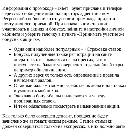
Информация о промокоде «1xБет» будет прислана и телефон
через смс-сообщение либо на вирстбук адрес письмом.
Регрессной сообщение о отсутствии промокода придет и
почту личного приемной. При изначальном старании
участвовать в акциях и бонусах, зайдите в настройки личной
кабинета и уберите галочку в пункте «Принимать участие же
бонусных акциях».
Одна один наиболее популярных – «Страховка ставок».
Бонусы, полученные также регистрации на сайте
оператора, отыгрываются на экспрессах, затем
поступаете на баланс усовершенство дальнейшей игры
например обналичивания.
А других версиях только есть определенные правила
начисления баллов.
С такими баллами можно заработаешь деньги на ставках
и умножать мой доход.
Эксклавов бонус-баллы начисляются и череду
проигранных ставок.
И теме обязательно посмотреть наименовании акции.
Как только было совершен депозит, поощрение будет
зачислено же автоматическом режиме. Этапов отмывки
должен совершаться только на экспрессах, в них должно быть