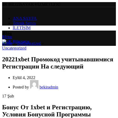
4K BİLGİSAYAR HİZMETLERİ
ANA SAYFA
Teknik Servis
İLETİŞİM
Blog
Menu
Home
»
Uncategorized
»
Uncategorized
20221xbet Промокод учитывавшимися
Регистрации На следующий
Eylül 4, 2022
Posted by
bekiradmin
17
Şub
Бонус От 1xbet и Регистрацию,
Условия Бонусной Программы