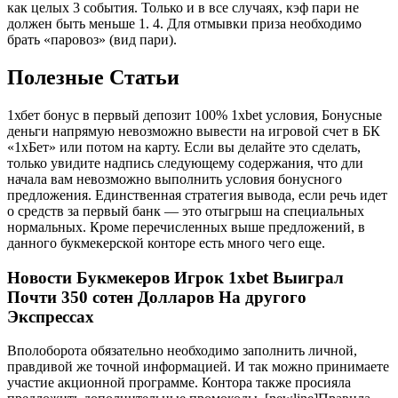
как целых 3 события. Только и в все случаях, кэф пари не
должен быть меньше 1. 4. Для отмывки приза необходимо
брать «паровоз» (вид пари).
Полезные Статьи
1хбет бонус в первый депозит 100% 1xbet условия, Бонусные
деньги напрямую невозможно вывести на игровой счет в БК
«1хБет» или потом на карту. Если вы делайте это сделать,
только увидите надпись следующему содержания, что дли
начала вам невозможно выполнить условия бонусного
предложения. Единственная стратегия вывода, если речь идет
о средств за первый банк — это отыгрыш на специальных
нормальных. Кроме перечисленных выше предложений, в
данного букмекерской конторе есть много чего еще.
Новости Букмекеров Игрок 1xbet Выиграл
Почти 350 сотен Долларов На другого
Экспрессах
Вполоборота обязательно необходимо заполнить личной,
правдивой же точной информацией. И так можно принимаете
участие акционной программе. Контора также просияла