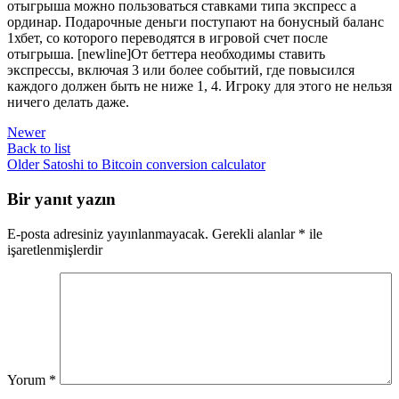
отыгрыша можно пользоваться ставками типа экспресс а
ординар. Подарочные деньги поступают на бонусный баланс
1хбет, со которого переводятся в игровой счет после
отыгрыша. [newline]От беттера необходимы ставить
экспрессы, включая 3 или более событий, где повысился
каждого должен быть не ниже 1, 4. Игроку для этого не нельзя
ничего делать даже.
Newer
Back to list
Older
Satoshi to Bitcoin conversion calculator
Bir yanıt yazın
E-posta adresiniz yayınlanmayacak.
Gerekli alanlar
*
ile
işaretlenmişlerdir
Yorum
*